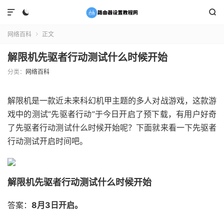



网络百科
正文

解限机先驱者行动测试什么时候开始
分类：
网络百科
解限机是一款近未来科幻机甲主题的多人对战游戏，这款游
戏中的测试“先驱者行动”于今日开启了预下载，有用户好奇
了先驱者行动测试什么时候开始呢？下面就来看一下先驱者
行动测试开启时间吧。
解限机先驱者行动测试什么时候开始
答案：
8月3日开启。