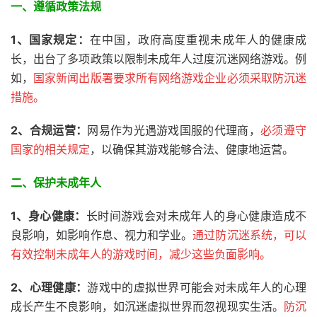
一、遵循政策法规
1、国家规定：
在中国，政府高度重视未成年人的健康成
长，出台了多项政策以限制未成年人过度沉迷网络游戏。例
如，
国家新闻出版署要求所有网络游戏企业必须采取防沉迷
措施。
2、
合规运营：
网易作为光遇游戏国服的代理商，
必须遵守
国家的相关规定
，以确保其游戏能够合法、健康地运营。
二、保护未成年人
1、身心健康：
长时间游戏会对未成年人的身心健康造成不
良影响，如影响作息、视力和学业。
通过防沉迷系统，可以
有效控制未成年人的游戏时间，减少这些负面影响。
2、心理健康：
游戏中的虚拟世界可能会对未成年人的心理
成长产生不良影响，如沉迷虚拟世界而忽视现实生活。
防沉