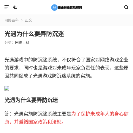



网络百科
正文

光遇为什么要弄防沉迷
分类：
网络百科
光遇游戏中的防沉迷系统，不仅符合了国家对网络游戏企业
的要求，同时也是游戏对未成年玩家负责任的表现，这些原
因共同促成了光遇游戏防沉迷系统的实施。
光遇为什么要弄防沉迷
答：光遇实施防沉迷系统主要是
为了保护未成年人的身心健
康，并遵循国家政策和法规。