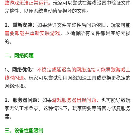
致游戏无法正常运行。
玩家可以尝试在游戏设置中验证文件
完整性，以便系统自动修复损坏的文件。
2、
重新安装：
如果验证文件完整性后问题依旧，玩家可能
需要卸载并重新安装游戏
，以确保所有文件都是完好无损
的。
二、网络问题
1、
网络优化：
不稳定或延迟高的网络连接可能导致游戏上
线时闪退
。玩家可以尝试使用网络加速工具或更换更稳定的
网络环境。
2、服务器问题：
如果
游戏服务器出现问题，
也可能导致玩
家无法正常登录。这种情况下，玩家需要等待官方修复服务
器。
三、
设备性能限制