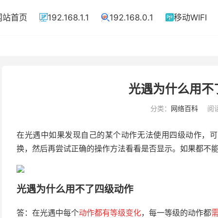
网站首页
192.168.1.1
192.168.0.1
移动WIFI



光遇为什么用不
分类：
网络百科
阅读
在光遇中如果发现自己的某个动作无法使用四级动作，可
换，然后再尝试正确的操作方法看看是否显示。如果都不能
光遇为什么用不了四级动作
答：在光遇中每个
动作都有等级变化
，每一等级的动作都