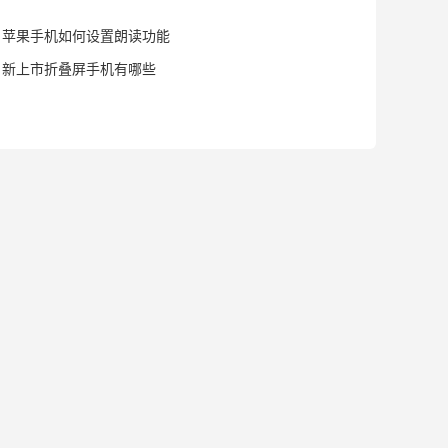
苹果手机如何设置朗读功能
新上市折叠屏手机有哪些