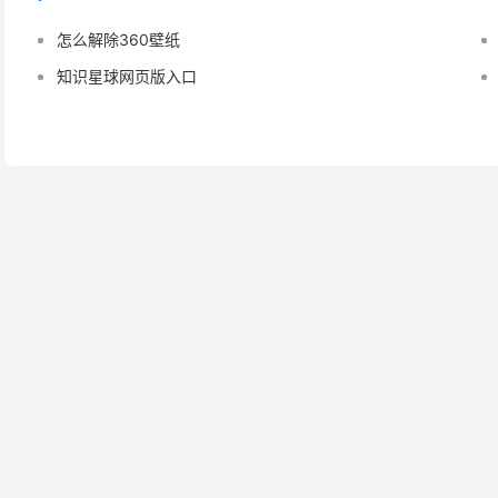
怎么解除360壁纸
知识星球网页版入口