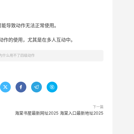
可能导致动作无法正常使用。
动作的使用，尤其是在多人互动中。
为什么用不了四级动作




下一篇
海棠书屋最新网址2025 海棠入口最新地址2025