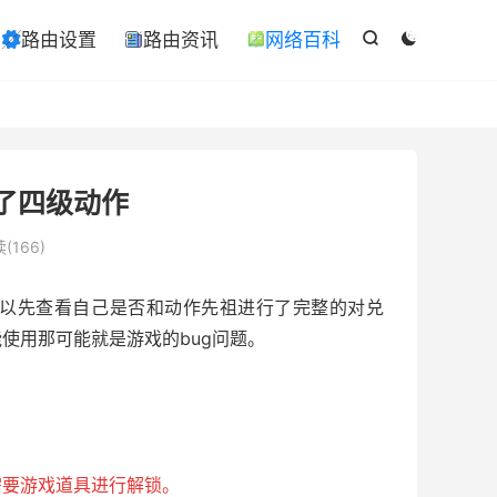

路由设置
路由资讯
网络百科

ￋ



了四级动作
(166)
以先查看自己是否和动作先祖进行了完整的对兑
使用那可能就是游戏的bug问题。
需要游戏道具进行解锁。