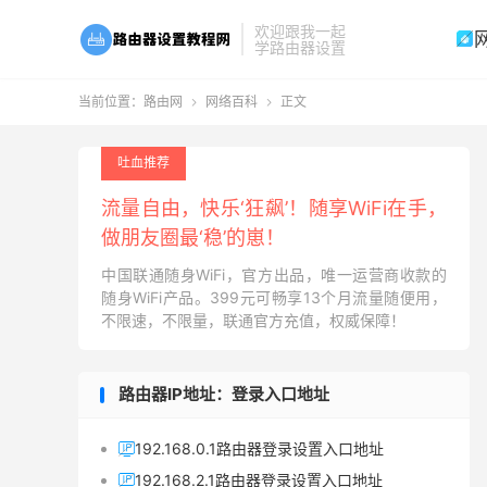
欢迎跟我一起

学路由器设置
当前位置：
路由网
网络百科
正文


吐血推荐
流量自由，快乐‘狂飙’！随享WiFi在手，
做朋友圈最‘稳’的崽！
中国联通随身WiFi，官方出品，唯一运营商收款的
随身WiFi产品。399元可畅享13个月流量随便用，
不限速，不限量，联通官方充值，权威保障！
路由器IP地址：登录入口地址
192.168.0.1路由器登录设置入口地址

192.168.2.1路由器登录设置入口地址
