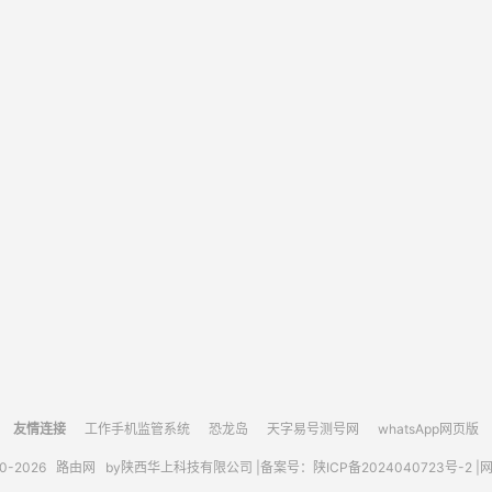
友情连接
工作手机监管系统
恐龙岛
天字易号测号网
whatsApp网页版
10-2026
路由网
by陕西华上科技有限公司 |
备案号：陕ICP备2024040723号-2 |