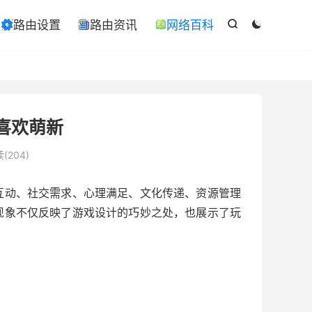

路由设置
路由资讯
网络百科

ￋ



喜欢萌新
(204)
互动、社交需求、心理满足、文化传递、资源管理
现象不仅反映了游戏设计的巧妙之处，也展示了玩