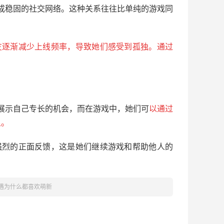
成稳固的社交网络。这种关系往往比单纯的游戏同
友逐渐减少上线频率，导致她们感受到孤独。通过
展示自己专长的机会，而在游戏中，她们可
以通过
足。
强烈的正面反馈，这是她们继续游戏和帮助他人的
遇为什么都喜欢萌新