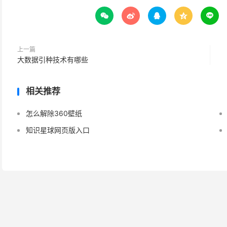





上一篇
大数据引种技术有哪些
相关推荐
怎么解除360壁纸
知识星球网页版入口