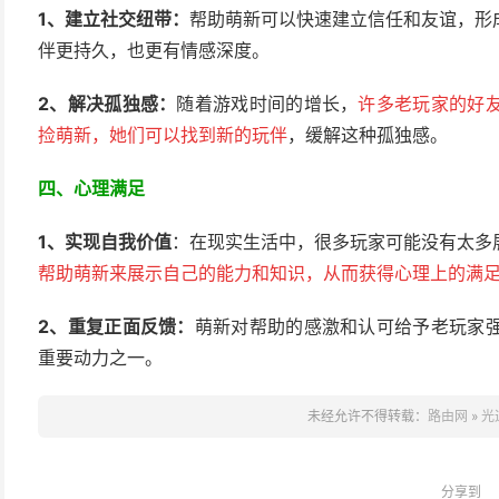
1、建立社交纽带：
帮助萌新可以快速建立信任和友谊，形
伴更持久，也更有情感深度。
2、解决孤独感：
随着游戏时间的增长，
许多老玩家的好
捡萌新，她们可以找到新的玩伴
，缓解这种孤独感。
四、
心理满足
1、实现自我价值
：在现实生活中，很多玩家可能没有太多
帮助萌新来展示自己的能力和知识，从而获得心理上的满
2、重复正面反馈：
萌新对帮助的感激和认可给予老玩家
重要动力之一。
未经允许不得转载：
路由网
»
光
分享到