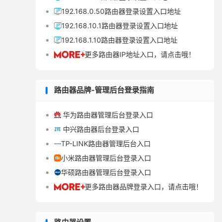
192.168.0.50路由器登录设置入口地址

192.168.10.1路由器登录设置入口地址

192.168.1.10路由器登录设置入口地址

更多路由器IP地址入口，请点击哦！

路由器品牌-管理后台登录指南
华为路由器管理后台登录入口

中兴路由器后台登录入口

TP-LINK路由器管理后台入口

小米路由器管理后台登录入口

华硕路由器管理后台登录入口

更多路由器品牌登录入口，请点击哦！
