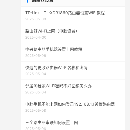
路由器设置
TP-Link—TL-XDR1860路由器设置WIFI教程
2025-05-08
路由器Wi-Fi上网（电脑设置）
2025-04-30
中兴路由器手机端设置上网教程
2025-05-06
快速的更改路由器Wi-Fi名称和密码
2025-05-04
邻居问我家Wi-Fi密码不好回绝怎么办
2025-05-04
电脑手机不能上网如何登录192.168.1.1设置路由器
2025-05-08
三个路由器串联如何设置上网
2025-05-06