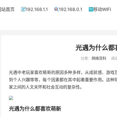
网站首页
192.168.1.1
192.168.0.1
移动WIFI



光遇为什么都
分类：
网络百科
阅读
光遇中老玩家喜欢萌新的原因多种多样，从成就感、游戏
到个人兴趣等等，每个因素都在其中起着重要作用。这种
家之间的人文关怀和社会互动的复杂性。
光遇为什么都喜欢萌新