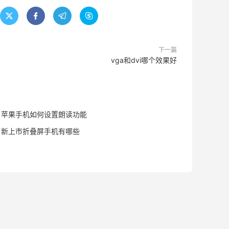




下一篇
vga和dvi哪个效果好
苹果手机如何设置朗读功能
新上市折叠屏手机有哪些