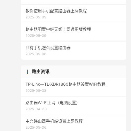
教你使用手机配置路由器上网教程
2025-05-09
路由器配置中继无线上网通用版教程
2025-05-09
只有手机怎么设置路由器
2025-05-06
路由资讯
TP-Link—TL-XDR1860路由器设置WIFI教程
2025-05-08
路由器Wi-Fi上网（电脑设置）
2025-04-30
中兴路由器手机端设置上网教程
2025-05-06