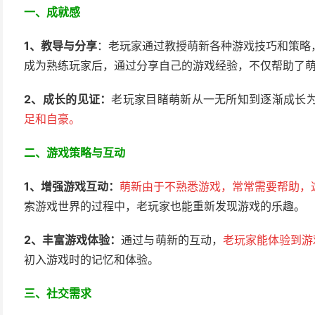
一、成就感
1、教导与分享
：老玩家通过教授萌新各种游戏技巧和策略
成为熟练玩家后，通过分享自己的游戏经验，不仅帮助了
2、
成长的见证：
老玩家目睹萌新从一无所知到逐渐成长
足和自豪。
二、游戏策略与互动
1、
增强游戏互动：
萌新由于不熟悉游戏，常常需要帮助，
索游戏世界的过程中，老玩家也能重新发现游戏的乐趣。
2、丰富游戏体验：
通过与萌新的互动，
老玩家能体验到游
初入游戏时的记忆和体验。
三、
社交需求