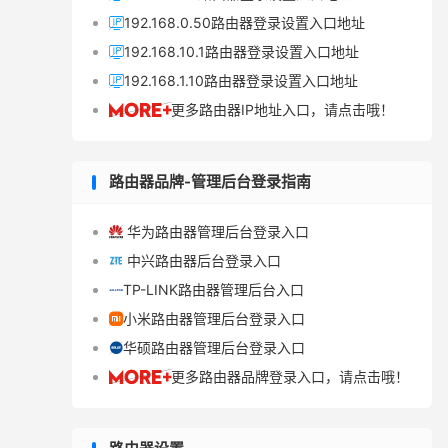
192.168.0.50路由器登录设置入口地址

192.168.10.1路由器登录设置入口地址

192.168.1.10路由器登录设置入口地址

更多路由器IP地址入口，请点击哦！

路由器品牌-管理后台登录指南
华为路由器管理后台登录入口

中兴路由器后台登录入口

TP-LINK路由器管理后台入口

小米路由器管理后台登录入口

华硕路由器管理后台登录入口

更多路由器品牌登录入口，请点击哦！
