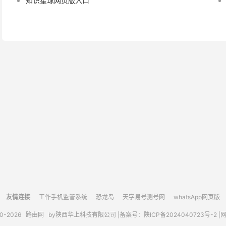
知识星球网页版入口
友情连接
工作手机监管系统
恐龙岛
天字易号测号网
whatsApp网页版
10-2026
路由网
by陕西华上科技有限公司 |
备案号：陕ICP备2024040723号-2 |