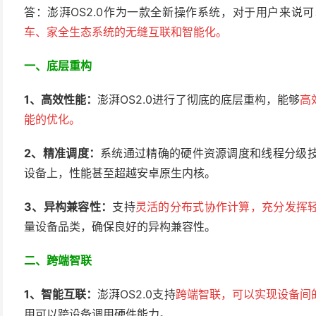
答：澎湃OS2.0作为一款全新操作系统，对于用户来说可
车、家全生态系统的无缝互联和智能化。
一、底层重构
1、高效性能：
澎湃OS2.0进行了彻底的底层重构，能够
高
能的优化。
2、
精准调度：
系统通过精确的硬件资源调度和线程分级
设备上，性能甚至超越安卓原生内核。
3、异构兼容性：
支持
灵活的分布式协作计算，充分发挥
量设备品类，确保良好的异构兼容性。
二、跨端智联
1、
智能互联：
澎湃OS2.0支持
跨端智联，可以实现设备间
用可以跨设备调用硬件能力。