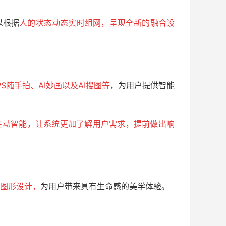
可以根据
人的状态动态实时组网，呈现全新的融合设
S随手拍、AI妙画以及AI搜图等
，为用户提供智能
主动智能，让系统更加了解用户需求，提前做出响
图形设计，
为用户带来具有生命感的美学体验。