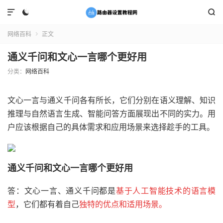



网络百科
正文

通义千问和文心一言哪个更好用
分类：
网络百科
文心一言与通义千问各有所长，它们分别在语义理解、知识
推理与自然语言生成、智能问答方面展现出不同的实力。用
户应该根据自己的具体需求和应用场景来选择趁手的工具。
通义千问和文心一言哪个更好用
答：文心一言、通义千问都是
基于人工智能技术的语言模
型
，它们都有着自己
独特的优点和适用场景。