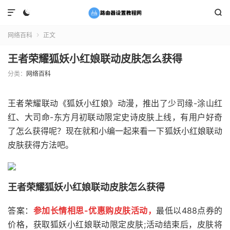



网络百科
正文

王者荣耀狐妖小红娘联动皮肤怎么获得
分类：
网络百科
王者荣耀联动《狐妖小红娘》动漫，推出了少司缘-涂山红
红、大司命-东方月初联动限定史诗皮肤上线，有用户好奇
了怎么获得呢？现在就和小编一起来看一下狐妖小红娘联动
皮肤获得方法吧。
王者荣耀狐妖小红娘联动皮肤怎么获得
答案：
参加长情相思-优惠购皮肤活动，
最低以488点券的
价格，获取狐妖小红娘联动限定皮肤;活动结束后，皮肤将