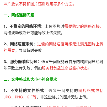
照片要求不符和图片违反规定等多个方面。
一、网络连接问题
1、不稳定的网络环境
：上传图片时
需要稳定的网络连接，
网络波动或断开可能导致上传失败。
2、
网络速度限制
：
过慢的网络速度可能无法满足图片上传
的需要
，导致超时失败。
3、服务器响应问题：
通义千问服务器自身的响应问题也可
能导致上传失败，例如
服务器负载过高或维护状态。
二、
文件格式和大小不符合要求
1、不支持的文件格式
：通义千问支持的
图片格式包括
JPG、PNG、GIF等
，非这些格式的图片无法上传。