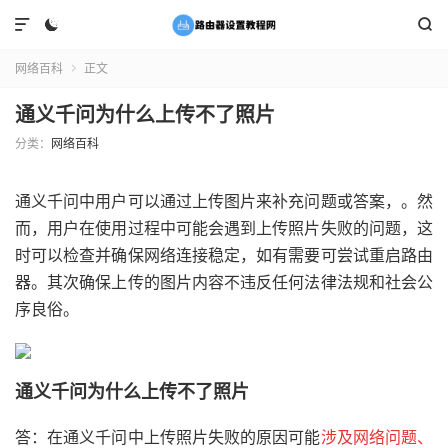



网络百科
正文

通义千问为什么上传不了照片
分类：
网络百科
通义千问中用户可以通过上传图片来补充问题或答案，。然
而，用户在使用过程中可能会遇到上传照片失败的问题，这
时可以检查并确保网络连接稳定，如有需要可尝试重启路由
器。其次确保上传的图片内容不违反任何法律法规和社会公
序良俗。
通义千问为什么上传不了照片
答：在通义千问中上传照片失败的原因可能
涉及网络问题、