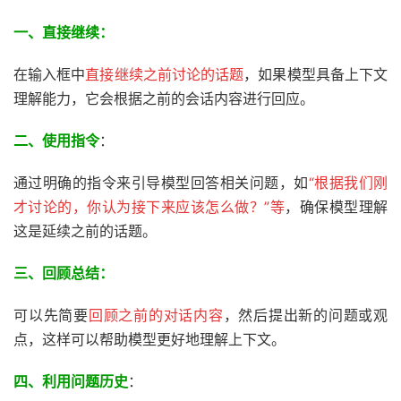
一、直接继续：
在输入框中
直接继续之前讨论的话题
，如果模型具备上下文
理解能力，它会根据之前的会话内容进行回应。
二、使用指令
：
通过明确的指令来引导模型回答相关问题，如
“根据我们刚
才讨论的，你认为接下来应该怎么做？”等
，确保模型理解
这是延续之前的话题。
三、
回顾总结：
可以先简要
回顾之前的对话内容
，然后提出新的问题或观
点，这样可以帮助模型更好地理解上下文。
四、利用问题历史
：