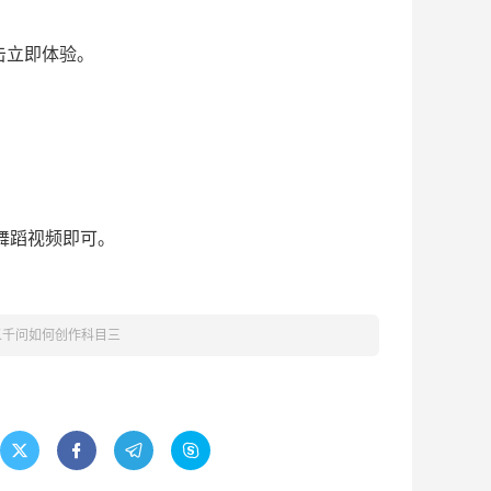
击立即体验。
舞蹈视频即可。
义千问如何创作科目三



