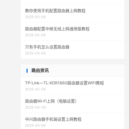
教你使用手机配置路由器上网教程
2025-05-09
路由器配置中继无线上网通用版教程
2025-05-09
只有手机怎么设置路由器
2025-05-06
路由资讯
TP-Link—TL-XDR1860路由器设置WIFI教程
2025-05-08
路由器Wi-Fi上网（电脑设置）
2025-04-30
中兴路由器手机端设置上网教程
2025-05-06