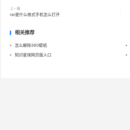
上一篇
rar是什么格式手机怎么打开
相关推荐
怎么解除360壁纸
知识星球网页版入口