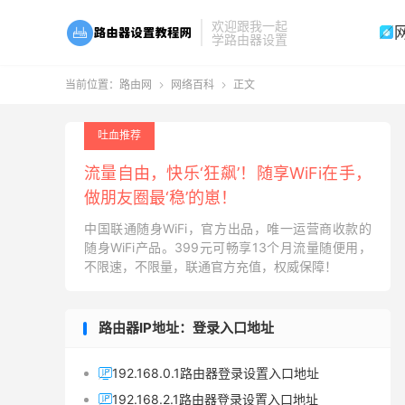
欢迎跟我一起

学路由器设置
当前位置：
路由网
网络百科
正文


吐血推荐
流量自由，快乐‘狂飙’！随享WiFi在手，
做朋友圈最‘稳’的崽！
中国联通随身WiFi，官方出品，唯一运营商收款的
随身WiFi产品。399元可畅享13个月流量随便用，
不限速，不限量，联通官方充值，权威保障！
路由器IP地址：登录入口地址
192.168.0.1路由器登录设置入口地址

192.168.2.1路由器登录设置入口地址
