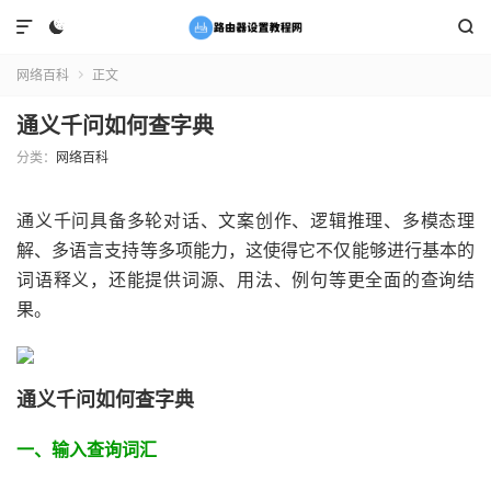



网络百科
正文

通义千问如何查字典
分类：
网络百科
通义千问具备多轮对话、文案创作、逻辑推理、多模态理
解、多语言支持等多项能力，这使得它不仅能够进行基本的
词语释义，还能提供词源、用法、例句等更全面的查询结
果。
通义千问如何查字典
一、输入查询词汇