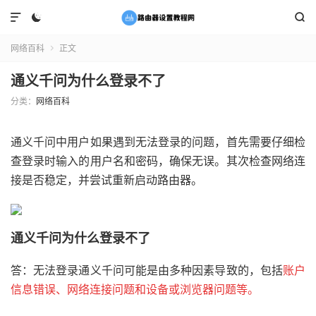



网络百科
正文

通义千问为什么登录不了
分类：
网络百科
通义千问中用户如果遇到无法登录的问题，首先需要仔细检
查登录时输入的用户名和密码，确保无误。其次检查网络连
接是否稳定，并尝试重新启动路由器。
通义千问为什么登录不了
答：无法登录通义千问可能是由多种因素导致的，包括
账户
信息错误、网络连接问题和设备或浏览器问题等。