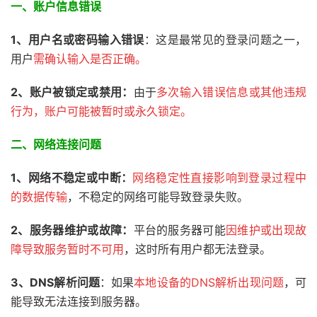
一、账户信息错误
1、用户名或密码输入错误
：这是最常见的登录问题之一，
用户
需确认输入是否正确。
2、
账户被锁定或禁用：
由于
多次输入错误信息或其他违规
行为，账户可能被暂时或永久锁定。
二、网络连接问题
1、
网络不稳定或中断：
网络稳定性直接影响到登录过程中
的数据传输
，不稳定的网络可能导致登录失败。
2、服务器维护或故障：
平台的服务器可能
因维护或出现故
障导致服务暂时不可用
，这时所有用户都无法登录。
3、DNS解析问题
：如果
本地设备的DNS解析出现问题
，可
能导致无法连接到服务器。