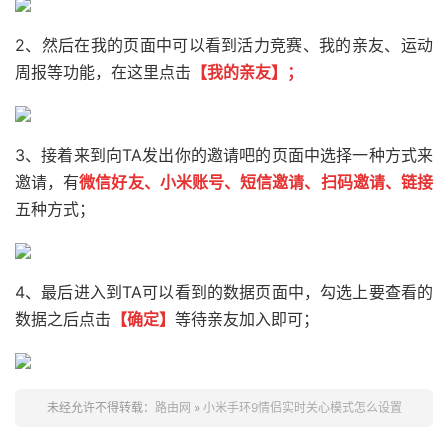
2、然后在我的页面中可以看到活力竞赛、我的亲友、运动
周报等功能，在这里点击
【我的亲友】；
3、接着来到向TA发出你的邀请吧的页面中选择一种方式来
邀请，有
微信好友、小米账号、短信邀请、扫码邀请、链接
五种方式；
4、最后进入到TA可以看到的数据页面中，勾选上要查看的
数据之后点击
【确定】
等待亲友加入即可；
未经允许不得转载：
路由网
»
小米手环9情侣实时关心模式怎么设置