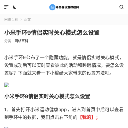



网络百科
正文

小米手环9情侣实时关心模式怎么设置
分类：
网络百科
小米手环9公布了一个隐藏功能，就是情侣实时关心模式，
设置成功后可以实时查看彼此的活动和睡眠情况，要怎么设
置呢？下面就来看一下小编给大家带来的设置方法吧。
小米手环9情侣实时关心模式怎么设置
1、首先打开小米运动健康app，进入到首页中后可以查看
到手环中的数据，我们点击右下角的
【我的】；