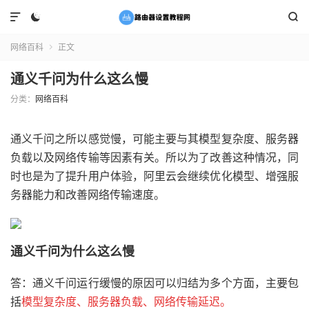



网络百科
正文

通义千问为什么这么慢
分类：
网络百科
通义千问之所以感觉慢，可能主要与其模型复杂度、服务器
负载以及网络传输等因素有关。所以为了改善这种情况，同
时也是为了提升用户体验，阿里云会继续优化模型、增强服
务器能力和改善网络传输速度。
通义千问为什么这么慢
答：通义千问运行缓慢的原因可以归结为多个方面，主要包
括
模型复杂度、服务器负载、网络传输延迟。