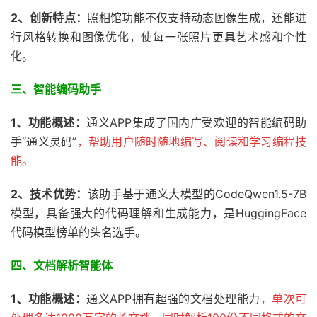
2、创新特点：
照相馆功能不仅支持动态图像生成，还能进
行风格转换和图像优化，使每一张照片更具艺术感和个性
化。
三、
智能编码助手
1、功能概述：
通义APP集成了国内广受欢迎的智能编码助
手“通义灵码”
，帮助用户随时随地编写、阅读和学习编程技
能。
2、技术优势：
该助手基于通义大模型的CodeQwen1.5-7B
模型，具备强大的代码理解和生成能力，是HuggingFace
代码模型榜单的头名选手。
四、
文档解析智能体
1、功能概述：
通义APP拥有超强的文档处理能力
，单次可