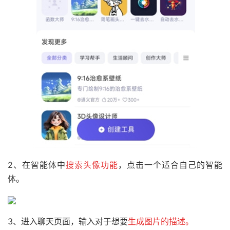
2、在智能体中
搜索头像功能
，点击一个适合自己的智能
体。
3、进入聊天页面，输入对于想要
生成图片的描述。