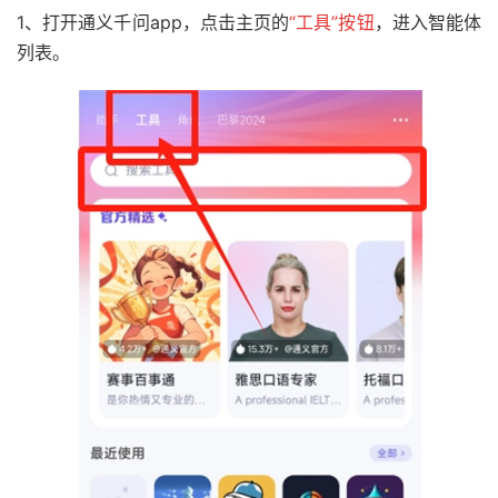
1、打开通义千问app，点击主页的
“工具
”按钮
，进入智能体
列表。