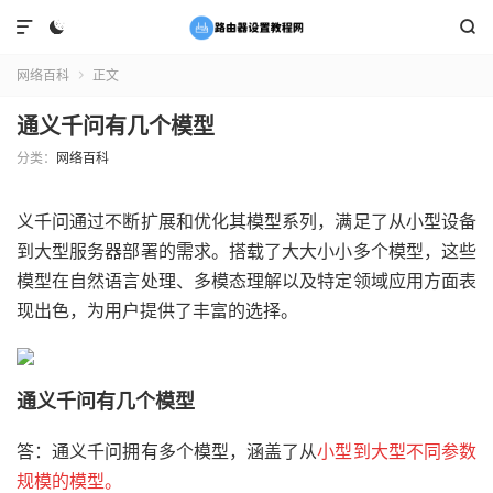



网络百科
正文

通义千问有几个模型
分类：
网络百科
义千问通过不断扩展和优化其模型系列，满足了从小型设备
到大型服务器部署的需求。搭载了大大小小多个模型，这些
模型在自然语言处理、多模态理解以及特定领域应用方面表
现出色，为用户提供了丰富的选择。
通义千问有几个模型
答：通义千问拥有多个模型，涵盖了从
小型到大型不同参数
规模的模型。