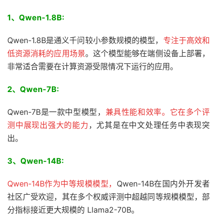
1、Qwen-1.8B:
Qwen-1.8B是通义千问较小参数规模的模型，
专注于高效和
低资源消耗的应用场景
。这个模型能够在端侧设备上部署，
非常适合需要在计算资源受限情况下运行的应用。
2、Qwen-7B:
Qwen-7B是一款中型模型，
兼具性能和效率。它在多个评
测中展现出强大的能力
，尤其是在中文处理任务中表现突
出。
3、
Qwen-14B:
Qwen-14B作为中等规模模型，
Qwen-14B在国内外开发者
社区广受欢迎，其在多个权威评测中超越同等规模模型，部
分指标接近更大规模的 Llama2-70B。