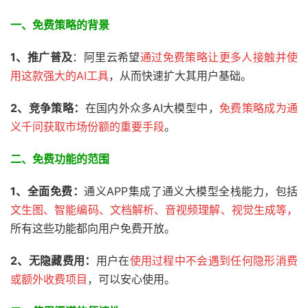
一、免费策略的背景
1、推广普及
：阿里云希望
通过免费策略让更多人接触并使
用这款强大的AI工具
，从而快速扩大其用户基础。
2、
竞争策略：
在国内外众多AI大模型中，
免费策略成为通
义千问获取市场份额的重要手段
。
二、免费功能的范围
1、全面免费：
通义APP集成了通义大模型全栈能力，包括
文生图、智能编码、文档解析、音视频理解、视觉生成等，
所有这些功能都向用户免费开放。
2、无隐藏费用：
用户在
使用过程中不会遇到任何隐形消费
或额外收费项目
，可以安心使用。