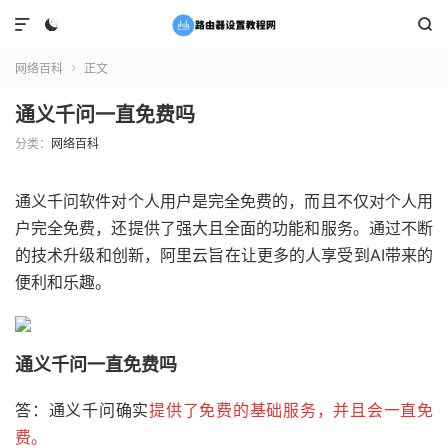



网络百科
正文

通义千问一直免费吗
分类：
网络百科
通义千问软件对个人用户是完全免费的，而且不仅对个人用
户完全免费，还提供了强大且全面的功能和服务。通过不断
的技术升级和创新，阿里云旨在让更多的人享受到AI带来的
便利和乐趣。
通义千问一直免费吗
答：通义千问确实
提供了免费的基础服务，并且会一直免
费。