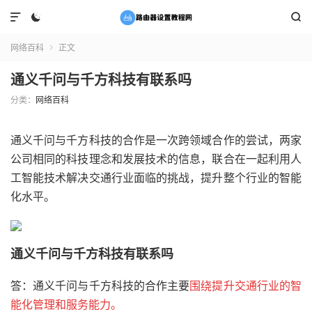



网络百科
正文

通义千问与千方科技有联系吗
分类：
网络百科
通义千问与千方科技的合作是一次跨领域合作的尝试，两家
公司相同的科技理念和发展技术的信息，联合在一起利用人
工智能技术解决交通行业面临的挑战，提升整个行业的智能
化水平。
通义千问与千方科技有联系吗
答：通义千问与千方科技的合作主要
围绕提升交通行业的智
能化管理和服务能力。