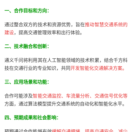
一、合作目标和方向：
通过整合双方的技术和资源优势，旨在
推动智慧交通系统的
建设
，提高交通管理效率和出行体验。
二、技术融合和创新：
通义千问将利用其在人工智能领域的技术积累，结合千方科
技在交通行业的专业知识，共同
开发智能化交通解决方案。
三、应用场景和功能：
合作可能涉及
智能交通监控、车流量分析、交通信号优化等
方面，通过算法模型提升交通系统的自动化和智能化水平。
四、预期成果和社会影响：
预期通过合作能够有效
缓解交通拥堵，提高交通安全，减少