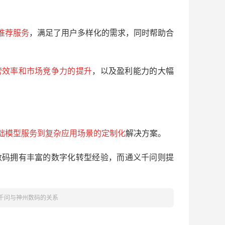
推荐服务
，满足了用户多样化的需求，同时帮助合
营效率和市场竞争力的提升
，以及盈利能力的大幅
础模型服务到复杂应用场景的定制化
解决方案。
数码拥有丰富的数字化转型经验，而通义千问则提
千问与神州数码的关系