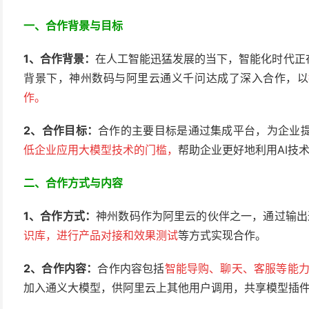
一、合作背景与目标
1、合作背景：
在人工智能迅猛发展的当下，智能化时代正
背景下，神州数码与阿里云通义千问达成了深入合作，以
作。
2、
合作目标：
合作的主要目标是通过集成平台，为企业
低企业应用大模型技术的门槛，
帮助企业更好地利用AI技
二、合作方式与内容
1、合作方式：
神州数码作为阿里云的伙伴之一，通过输出
识库，进行产品对接和效果测试
等方式实现合作。
2、
合作内容：
合作内容包括
智能导购、聊天、客服等能
加入通义大模型，供阿里云上其他用户调用，共享模型插