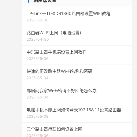
路由器设置
TP-Link—TL-XDR1860路由器设置WIFI教程
2025-05-08
路由器Wi-Fi上网（电脑设置）
2025-04-30
中兴路由器手机端设置上网教程
2025-05-06
快速的更改路由器Wi-Fi名称和密码
2025-05-04
邻居问我家Wi-Fi密码不好回绝怎么办
2025-05-04
电脑手机不能上网如何登录192.168.1.1设置路由器
2025-05-08
三个路由器串联如何设置上网
2025-05-06