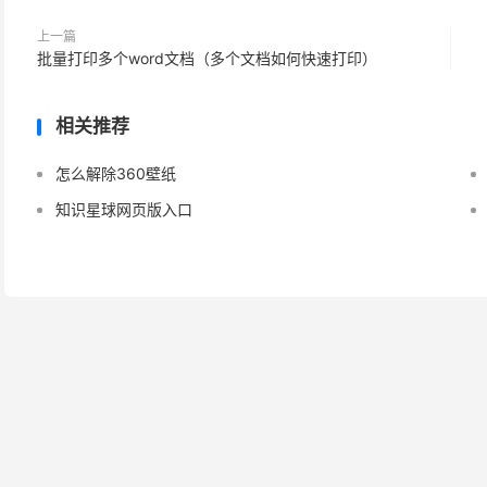
上一篇
批量打印多个word文档（多个文档如何快速打印）
相关推荐
怎么解除360壁纸
知识星球网页版入口