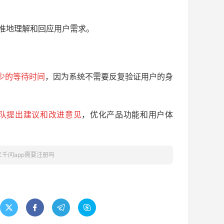
准地理解和回应用户需求。
少的等待时间
，因为系统不需要反复验证用户的身
队提出建议和改进意见
，优化产品功能和用户体
义千问app需要注册吗



