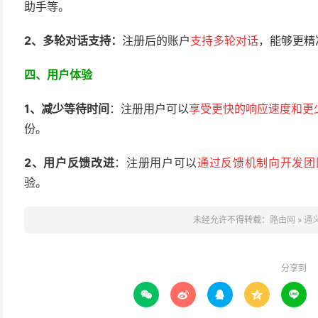
助手等。
2、多轮对话支持：
注册后的账户
支持多轮对话
，能够更精
四、用户体验
1、
减少等待时间
：注册用户可以
享受更快的响应速度和更
份。
2、用户反馈改进
：注册用户可以
通过反馈机制向开发团
验。
未经允许不得转载：
路由网
»
通
分享到




