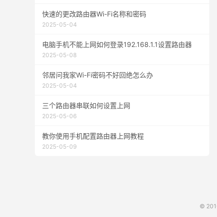
快速的更改路由器Wi-Fi名称和密码
2025-05-04
电脑手机不能上网如何登录192.168.1.1设置路由器
2025-05-08
邻居问我家Wi-Fi密码不好回绝怎么办
2025-05-04
三个路由器串联如何设置上网
2025-05-06
教你使用手机配置路由器上网教程
2025-05-09
© 20