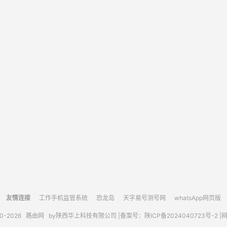
友情连接
工作手机监管系统
恐龙岛
天字易号测号网
whatsApp网页版
10-2026
路由网
by陕西华上科技有限公司 |
备案号：陕ICP备2024040723号-2 |