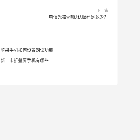
下一篇
电信光猫wifi默认密码是多少？
苹果手机如何设置朗读功能
新上市折叠屏手机有哪些