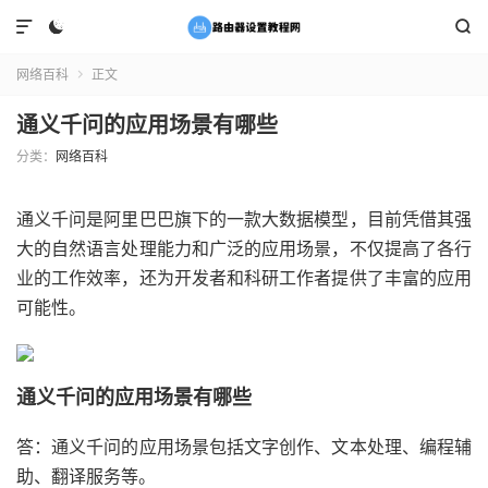



网络百科
正文

通义千问的应用场景有哪些
分类：
网络百科
通义千问是阿里巴巴旗下的一款大数据模型，目前凭借其强
大的自然语言处理能力和广泛的应用场景，不仅提高了各行
业的工作效率，还为开发者和科研工作者提供了丰富的应用
可能性。
通义千问的应用场景有哪些
答：通义千问的应用场景包括文字创作、文本处理、编程辅
助、翻译服务等。