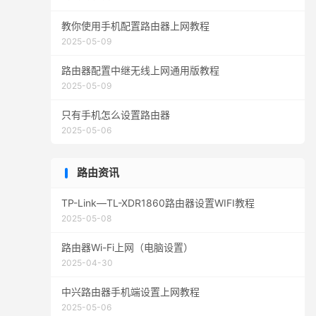
教你使用手机配置路由器上网教程
2025-05-09
路由器配置中继无线上网通用版教程
2025-05-09
只有手机怎么设置路由器
2025-05-06
路由资讯
TP-Link—TL-XDR1860路由器设置WIFI教程
2025-05-08
路由器Wi-Fi上网（电脑设置）
2025-04-30
中兴路由器手机端设置上网教程
2025-05-06