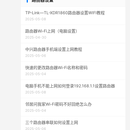
路由器设置
TP-Link—TL-XDR1860路由器设置WIFI教程
2025-05-08
路由器Wi-Fi上网（电脑设置）
2025-04-30
中兴路由器手机端设置上网教程
2025-05-06
快速的更改路由器Wi-Fi名称和密码
2025-05-04
电脑手机不能上网如何登录192.168.1.1设置路由器
2025-05-08
邻居问我家Wi-Fi密码不好回绝怎么办
2025-05-04
三个路由器串联如何设置上网
2025-05-06