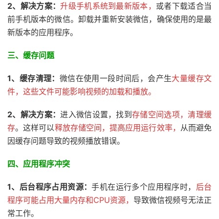
2、解决方案：
升级手机系统到最新版本，
或者下载适合当
前手机版本的微信。卸载并重新安装微信，确保使用的是最
新版本的应用程序。
三、
缓存问题
1、缓存清理：
微信在使用一段时间后，会产生
大量缓存文
件，这些文件可能影响视频的加载和播放。
2、解决方案：
进入微信设置，找到
存储空间选项，清理缓
存
。这样可以
释放存储空间，提高应用运行效率，
从而避免
因缓存问题导致的视频播放错误。
四、应用程序冲突
1、后台程序占用资源：
手机在运行多个应用程序时，
后台
程序可能占用大量内存和CPU资源，
导致微信视频号无法正
常工作。