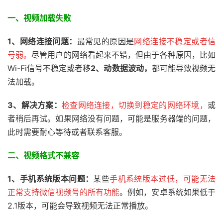
一、视频加载失败
1、网络连接问题：
最常见的原因是
网络连接不稳定或者信
号弱。
尽管用户的网络看起来不错，但由于各种原因，比如
Wi-Fi信号不稳定或者移
2、
动数据波动，
都可能导致视频无
法加载。
3、解决方案：
检查网络连接，切换到稳定的网络环境，
或
者稍后再试。如果网络没有问题，可能是服务器端的问题，
此时需要耐心等待或者联系客服。
二、
视频格式不兼容
1、手机系统版本问题：
某些
手机系统版本过低，可能无法
正常支持微信视频号的所有功能
。例如，安卓系统如果低于
2.1版本，可能会导致视频无法正常播放。