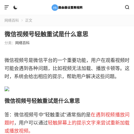



网络百科
正文

微信视频号轻触重试是什么意思
分类：
网络百科
微信视频号是微信平台的一个重要功能，用户在观看视频时
可能会遇到各种问题，比如视频无法加载、播放卡顿等。这
时，系统会给出相应的提示，帮助用户解决这些问题。
微信视频号轻触重试是什么意思
答：微信视频号中“轻触重试”通常指的是
在遇到视频播放问
题时
，用户可以通过
轻触屏幕上的提示文字来尝试重新加载
或播放视频。