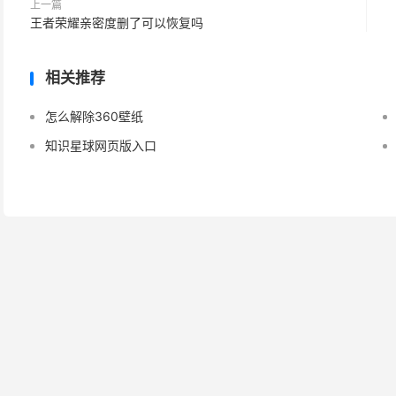
上一篇
王者荣耀亲密度删了可以恢复吗
相关推荐
怎么解除360壁纸
知识星球网页版入口