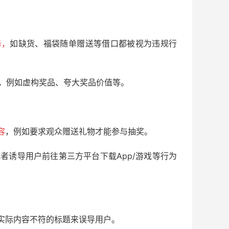
务，
如缺货、福袋随单赠送等借口都被视为违规行
，例如虚构奖品、夸大奖品价值等。
容
，例如要求观众赠送礼物才能参与抽奖。
者诱导用户前往第三方平台下载App/游戏等行为
实际内容不符的标题来误导用户。