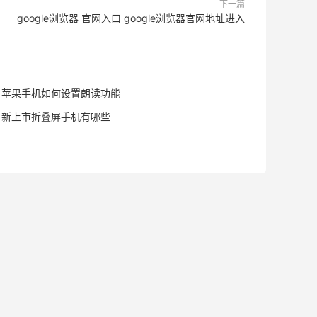
下一篇
google浏览器 官网入口 google浏览器官网地址进入
苹果手机如何设置朗读功能
新上市折叠屏手机有哪些