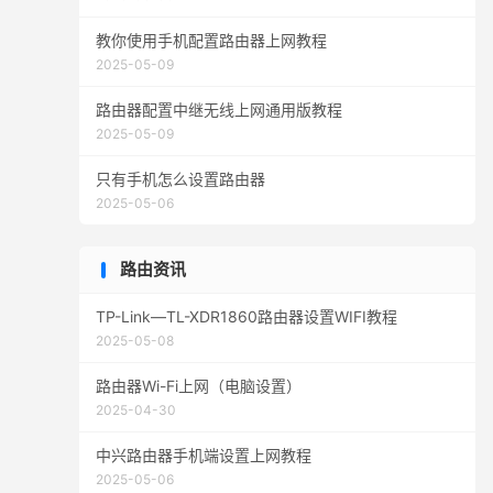
教你使用手机配置路由器上网教程
2025-05-09
路由器配置中继无线上网通用版教程
2025-05-09
只有手机怎么设置路由器
2025-05-06
路由资讯
TP-Link—TL-XDR1860路由器设置WIFI教程
2025-05-08
路由器Wi-Fi上网（电脑设置）
2025-04-30
中兴路由器手机端设置上网教程
2025-05-06