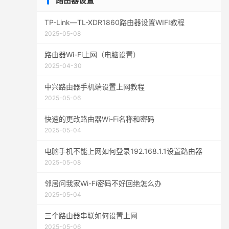
路由器设置
TP-Link—TL-XDR1860路由器设置WIFI教程
2025-05-08
路由器Wi-Fi上网（电脑设置）
2025-04-30
中兴路由器手机端设置上网教程
2025-05-06
快速的更改路由器Wi-Fi名称和密码
2025-05-04
电脑手机不能上网如何登录192.168.1.1设置路由器
2025-05-08
邻居问我家Wi-Fi密码不好回绝怎么办
2025-05-04
三个路由器串联如何设置上网
2025-05-06