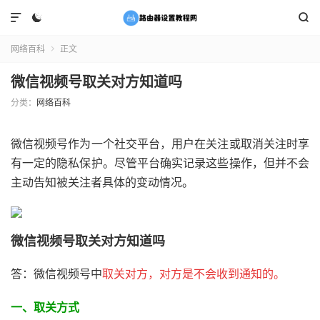



网络百科
正文

微信视频号取关对方知道吗
分类：
网络百科
微信视频号作为一个社交平台，用户在关注或取消关注时享
有一定的隐私保护。尽管平台确实记录这些操作，但并不会
主动告知被关注者具体的变动情况。
微信视频号取关对方知道吗
答：微信视频号中
取关对方，对方是不会收到通知的。
一、取关方式