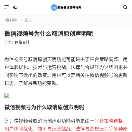



网络百科
正文

微信视频号为什么取消原创声明呢
分类：
网络百科
微信视频号取消原创声明功能可能是由于平台策略调整、用
户体验优化、技术与运营挑战、法律与合规压力这些因素共
同影响下做出的改变。用户可以定期关注微信视频号的更新
日志，了解最新功能变动。
微信视频号为什么取消原创声明呢
答：信视频号取消原创声明功能可能是由于
平台策略调整、
用户体验优化、技术与运营挑战、法律与合规压力等多种原