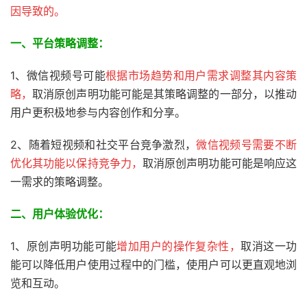
因导致的。
一、平台策略调整：
1、微信视频号可能
根据市场趋势和用户需求调整其内容策
略，
取消原创声明功能可能是其策略调整的一部分，以推动
用户更积极地参与内容创作和分享。
2、随着短视频和社交平台竞争激烈，
微信视频号需要不断
优化其功能以保持竞争力，
取消原创声明功能可能是响应这
一需求的策略调整。
二、用户体验优化：
1、原创声明功能可能
增加用户的操作复杂性，
取消这一功
能可以降低用户使用过程中的门槛，使用户可以更直观地浏
览和互动。