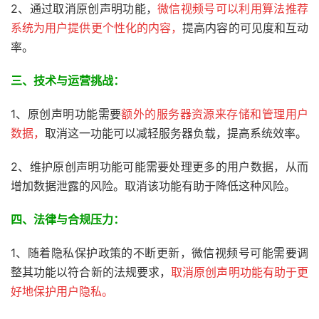
2、通过取消原创声明功能，
微信视频号可以利用算法推荐
系统为用户提供更个性化的内容，
提高内容的可见度和互动
率。
三、
技术与运营挑战：
1、原创声明功能需要
额外的服务器资源来存储和管理用户
数据，
取消这一功能可以减轻服务器负载，提高系统效率。
2、维护原创声明功能可能需要处理更多的用户数据，从而
增加数据泄露的风险。取消该功能有助于降低这种风险。
四、
法律与合规压力：
1、随着隐私保护政策的不断更新，微信视频号可能需要调
整其功能以符合新的法规要求，
取消原创声明功能有助于更
好地保护用户隐私。