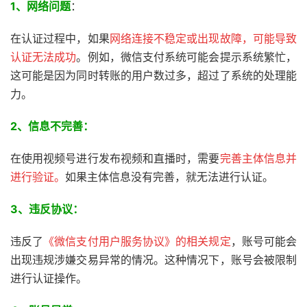
1、网络问题
：
在认证过程中，如果
网络连接不稳定或出现故障，可能导致
认证无法成功
。例如，微信支付系统可能会提示系统繁忙，
这可能是因为同时转账的用户数过多，超过了系统的处理能
力。
2、信息不完善：
在使用视频号进行发布视频和直播时，需要
完善主体信息并
进行验证。
如果主体信息没有完善，就无法进行认证。
3、
违反协议：
违反了
《微信支付用户服务协议》的相关规定
，账号可能会
出现违规涉嫌交易异常的情况。这种情况下，账号会被限制
进行认证操作。