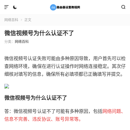



网络百科
正文

微信视频号为什么认证不了
分类：
网络百科
微信视频号认证失败可能由多种原因导致，用户首先可以检
查网络环境，确保在进行认证操作时网络连接稳定。其次仔
细核对填写的信息，确保所有必填项都已正确填写并提交。
微信视频号为什么认证不了
答：微信视频号认证不了可能有多种原因，包括
网络问题、
信息不完善、违反协议、账号异常等。