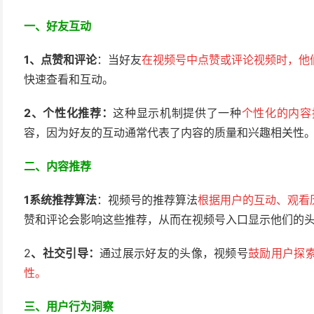
一、好友互动
1、点赞和评论
：当好友
在视频号中点赞或评论视频时，他
快速查看和互动。
2、
个性化推荐：
这种显示机制提供了一种
个性化的内容
容，因为好友的互动通常代表了内容的质量和兴趣相关性
二、内容推荐
1系统推荐算法
：视频号的推荐算法
根据用户的互动、观看
赞和评论会影响这些推荐，从而在视频号入口显示他们的
2
、
社交引导
：
通过展示好友的头像，视频号
鼓励用户探
性。
三、用户行为洞察