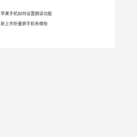
苹果手机如何设置朗读功能
新上市折叠屏手机有哪些