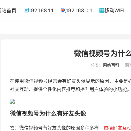
网站首页
192.168.1.1
192.168.0.1
移动WIFI



微信视频号为什
分类：
网络百科
阅读
在使用微信视频号经常会有好友头像显示的原因，主要是
社交互动、提供个性化内容推荐和提升用户体验的小功能
微信视频号为什么有好友头像
答：微信视频号有好友头像的原因多种多样，
包括好友互