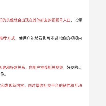
们的头像就会出现在其他好友的视频号入口
，以便
推荐方式
，使用户能够看到可能感兴趣的视频内
。
历史和好友关系，向用户推荐相关视频
。好友的点
头像。
索和发现新内容，同时增强社交平台的粘性和互动