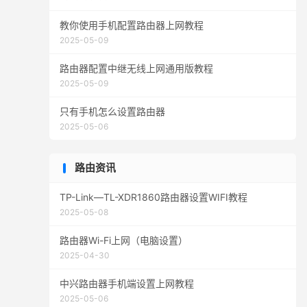
教你使用手机配置路由器上网教程
2025-05-09
路由器配置中继无线上网通用版教程
2025-05-09
只有手机怎么设置路由器
2025-05-06
路由资讯
TP-Link—TL-XDR1860路由器设置WIFI教程
2025-05-08
路由器Wi-Fi上网（电脑设置）
2025-04-30
中兴路由器手机端设置上网教程
2025-05-06