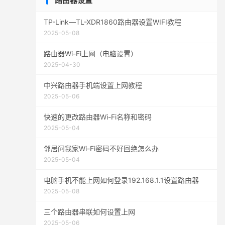
路由器设置
TP-Link—TL-XDR1860路由器设置WIFI教程
2025-05-08
路由器Wi-Fi上网（电脑设置）
2025-04-30
中兴路由器手机端设置上网教程
2025-05-06
快速的更改路由器Wi-Fi名称和密码
2025-05-04
邻居问我家Wi-Fi密码不好回绝怎么办
2025-05-04
电脑手机不能上网如何登录192.168.1.1设置路由器
2025-05-08
三个路由器串联如何设置上网
2025-05-06