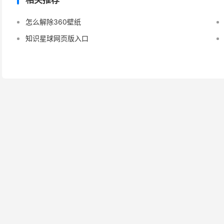
相关推荐
怎么解除360壁纸
知识星球网页版入口