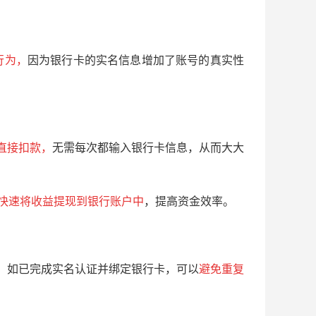
行为，
因为银行卡的实名信息增加了账号的真实性
直接扣款，
无需每次都输入银行卡信息，从而大大
快速将收益提现到银行账户中
，提高资金效率。
，如已完成实名认证并绑定银行卡，可以
避免重复