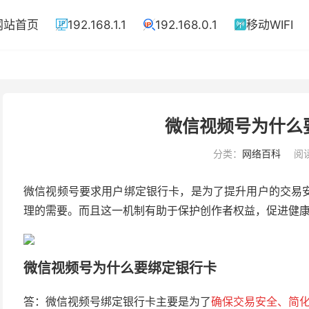
网站首页
192.168.1.1
192.168.0.1
移动WIFI



微信视频号为什么
分类：
网络百科
阅读
微信视频号要求用户绑定银行卡，是为了提升用户的交易
理的需要。而且这一机制有助于保护创作者权益，促进健
微信视频号为什么要绑定银行卡
答：微信视频号绑定银行卡主要是为了
确保交易安全、简