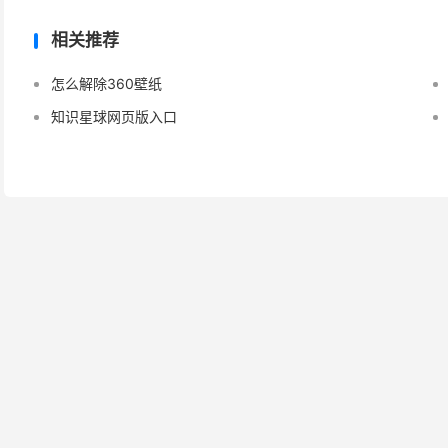
相关推荐
怎么解除360壁纸
知识星球网页版入口