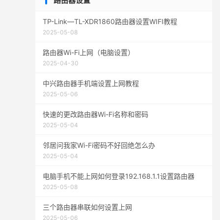
路由器设置
TP-Link—TL-XDR1860路由器设置WIFI教程
2025-05-08
路由器Wi-Fi上网（电脑设置）
2025-04-30
中兴路由器手机端设置上网教程
2025-05-06
快速的更改路由器Wi-Fi名称和密码
2025-05-04
邻居问我家Wi-Fi密码不好回绝怎么办
2025-05-04
电脑手机不能上网如何登录192.168.1.1设置路由器
2025-05-08
三个路由器串联如何设置上网
2025-05-06