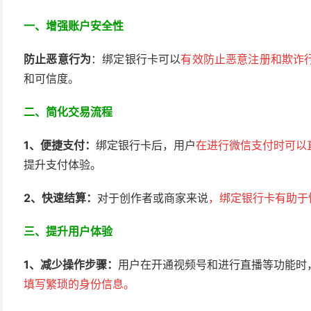
一、增强账户安全性
防止恶意行为
：绑定银行卡可以
有效防止恶意注册和欺诈
和可信度。
二、简化交易流程
1、
便捷支付：
绑定银行卡后，用户
在进行微信支付时可以
提升支付体验。
2、快速结算：
对于创作者或商家来说
，绑定银行卡有助于
三、
提升用户体验
1、减少操作步骤：
用户在开通视频号和进行直播等功能时
填写繁琐的身份信息。