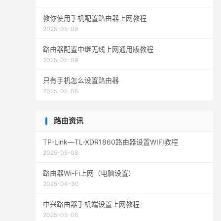
教你使用手机配置路由器上网教程
2025-05-09
路由器配置中继无线上网通用版教程
2025-05-09
只有手机怎么设置路由器
2025-05-06
路由资讯
TP-Link—TL-XDR1860路由器设置WIFI教程
2025-05-08
路由器Wi-Fi上网（电脑设置）
2025-04-30
中兴路由器手机端设置上网教程
2025-05-06