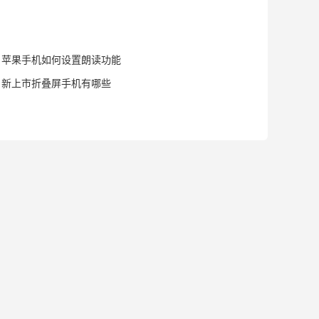
苹果手机如何设置朗读功能
新上市折叠屏手机有哪些