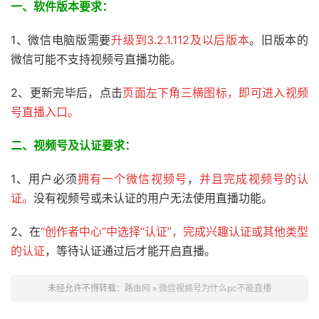
一、软件版本要求：
1、微信电脑版需要
升级到3.2.1.112及以后版本
。旧版本的
微信可能不支持视频号直播功能。
2、更新完毕后，点击
页面左下角三横图标，即可进入视频
号直播入口。
二、视频号及认证要求：
1、用户必须
拥有一个微信视频号
，
并且完成视频号的认
证。
没有视频号或未认证的用户无法使用直播功能。
2、在
“创作者中心”中选择“认证”，完成兴趣认证或其他类型
的认证
，等待认证通过后才能开启直播。
未经允许不得转载：
路由网
»
微信视频号为什么pc不能直播