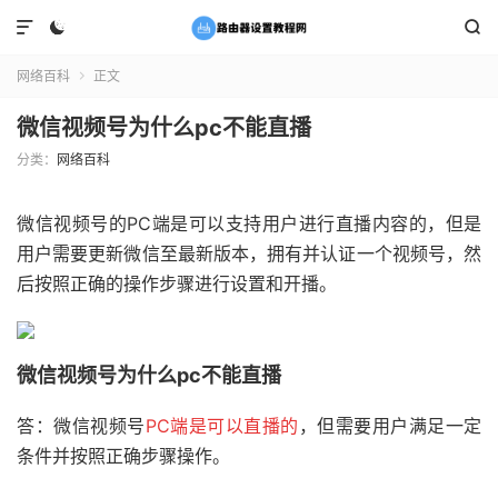



网络百科
正文

微信视频号为什么pc不能直播
分类：
网络百科
微信视频号的PC端是可以支持用户进行直播内容的，但是
用户需要更新微信至最新版本，拥有并认证一个视频号，然
后按照正确的操作步骤进行设置和开播。
微信视频号为什么pc不能直播
答：微信视频号
PC端是可以直播的
，但需要用户满足一定
条件并按照正确步骤操作。