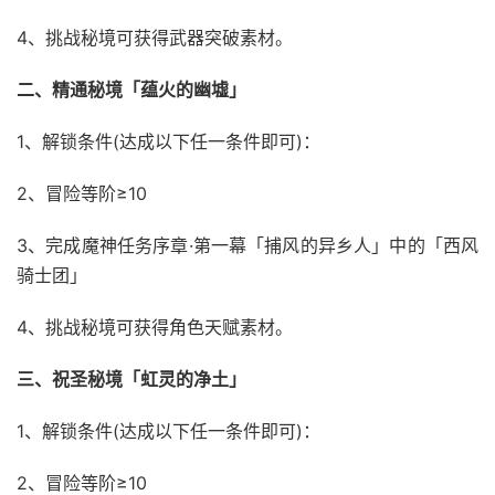
4、挑战秘境可获得武器突破素材。
二、精通秘境「蕴火的幽墟」
1、解锁条件(达成以下任一条件即可)：
2、冒险等阶≥10
3、完成魔神任务序章·第一幕「捕风的异乡人」中的「西风
骑士团」
4、挑战秘境可获得角色天赋素材。
三、祝圣秘境「虹灵的净土」
1、解锁条件(达成以下任一条件即可)：
2、冒险等阶≥10