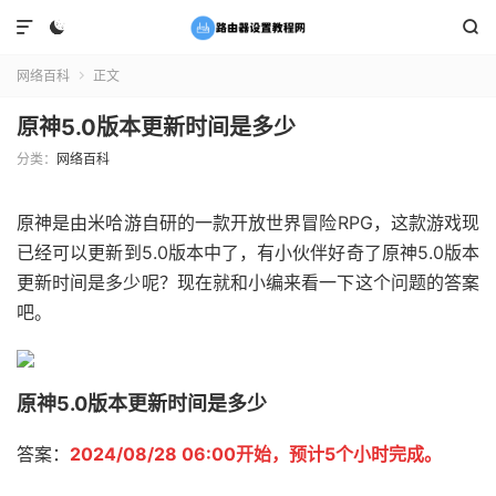



网络百科
正文

原神5.0版本更新时间是多少
分类：
网络百科
原神是由米哈游自研的一款开放世界冒险RPG，这款游戏现
已经可以更新到5.0版本中了，有小伙伴好奇了原神5.0版本
更新时间是多少呢？现在就和小编来看一下这个问题的答案
吧。
原神5.0版本更新时间是多少
答案：
2024/08/28 06:00开始，预计5个小时完成。