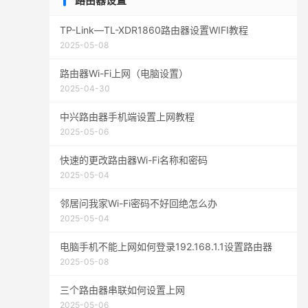
路由器设置
TP-Link—TL-XDR1860路由器设置WIFI教程
2025-05-08
路由器Wi-Fi上网（电脑设置）
2025-04-30
中兴路由器手机端设置上网教程
2025-05-06
快速的更改路由器Wi-Fi名称和密码
2025-05-04
邻居问我家Wi-Fi密码不好回绝怎么办
2025-05-04
电脑手机不能上网如何登录192.168.1.1设置路由器
2025-05-08
三个路由器串联如何设置上网
2025-05-06