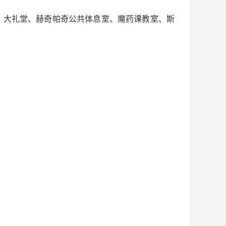
、大礼堂、赫奇帕奇公共体息室、魔药课教室、斯