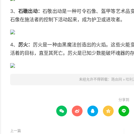
3、
石礅出动：
石敬出动是一种可令石像、盔甲等艺术品
石像在施法者的控制下活动起来，成为护卫或进攻者。
4、
厉火：
厉火是一种由黑魔法创造出的火焰。这些火能
活着的目标，直至其死亡。厉火是已知少数能破坏魂器的
未经允许不得转载：
路由网
»
哈利
分享到





上一篇