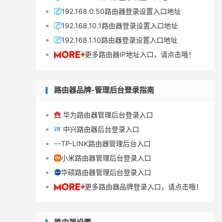
192.168.0.50路由器登录设置入口地址

192.168.10.1路由器登录设置入口地址

192.168.1.10路由器登录设置入口地址

更多路由器IP地址入口，请点击哦！

路由器品牌-管理后台登录指南
华为路由器管理后台登录入口

中兴路由器后台登录入口

TP-LINK路由器管理后台入口

小米路由器管理后台登录入口

华硕路由器管理后台登录入口

更多路由器品牌登录入口，请点击哦！
