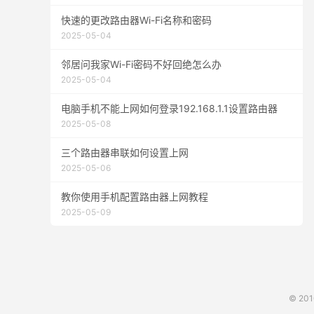
快速的更改路由器Wi-Fi名称和密码
2025-05-04
邻居问我家Wi-Fi密码不好回绝怎么办
2025-05-04
电脑手机不能上网如何登录192.168.1.1设置路由器
2025-05-08
三个路由器串联如何设置上网
2025-05-06
教你使用手机配置路由器上网教程
2025-05-09
© 20