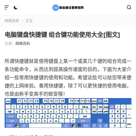



网络百科
正文

电脑键盘快捷键 组合键功能使用大全[图文]
分类：
网络百科
所谓快捷键就是使用键盘上某一个或某几个键的组合完成一
条功能命令，从而达到提高操作速度的目的。下面为大家介
绍一些常用快捷键的使用和功能。希望这些可以给您带来便
捷的上网体验。善用快捷键，除了可以更快捷的使用电脑，
也是由新手变高手的蜕变哦！