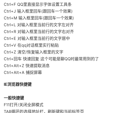
Ctrl+F QQ里直接显示字体设置工具条
Ctrl+J 输入框里回车(跟回车一个效果)
Ctrl+M 输入框里回车(跟回车一个效果)
Ctrl+L 对输入框里当前行的文字左对齐
Ctrl+R 对输入框里当前行的文字右对齐
Ctrl+E 对输入框里当前行的文字居中
Ctrl+V 在qq对话框里实行粘贴
Ctrl+Z 清空/恢复输入框里的文字
Ctrl+回车 快速回复 这个可能是聊QQ时最常用到的了
Ctrl+Alt+Z 快速提取消息
Ctrl+Alt+A 捕捉屏幕
IE浏览器快捷键
一般快捷键
F11打开/关闭全屏模式
TAB循环的选择地址栏，刷新键和当前标签页