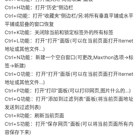
Ctrl+H功能：打开“历史”侧边栏
Ctrl+I功能：打开“收藏夹”侧边栏/另:将所有垂直平铺或水平
平铺或层叠的窗口恢复
Ctrl+K功能：关闭除当前和锁定标签外的所有标签
Ctrl+L功能：打开“打开”面版(可以在当前页面打开Iternet
地址或其他文件…)
Ctrl+N功能：新建一个空白窗口(可更改,Maxthon选项→标
签→新建)
Ctrl+O功能：打开“打开”面版(可以在当前页面打开Iternet
地址或其他文件…)
Ctrl+P功能：打开“打印”面板(可以打印网页,图片什么的…)
Ctrl+Q功能：打开“添加到过滤列表”面板(将当前页面地址
发送到过滤列表)
Ctrl+R功能：刷新当前页面
Ctrl+S功能：打开“保存网页”面板(可以将当前页面所有内
容保存下来)