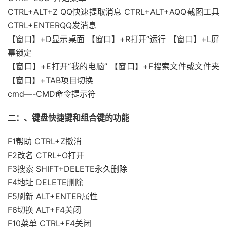
CTRL+ALT+Z QQ快速提取消息 CTRL+ALT+AQQ截图工具
CTRL+ENTERQQ发消息
【窗口】+D显示桌面 【窗口】+R打开“运行 【窗口】+L屏
幕锁定
【窗口】+E打开“我的电脑” 【窗口】+F搜索文件或文件夹
【窗口】+TAB项目切换
cmd—-CMD命令提示符
二：、键盘快捷键和组合键的功能
F1帮助 CTRL+Z撤消
F2改名 CTRL+O打开
F3搜索 SHIFT+DELETE永久删除
F4地址 DELETE删除
F5刷新 ALT+ENTER属性
F6切换 ALT+F4关闭
F10菜单 CTRL+F4关闭