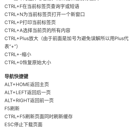
CTRL+F在当前标签页查询字或短语
CTRL+N为当前标签页打开一个新窗口
CTRL+P打印当前标签页
CTRL+A选择当前页的所有内容
CTRL+Plus放大（由于前面是加号为避免误解所以用Plus代
表“+”）
CTRL+-缩小
CTRL+0恢复原始大小
导航快捷键
ALT+HOME返回主页
ALT+LEFT返回后一页
ALT+RIGHT返回前一页
F5刷新
CTRL+F5刷新页面同时刷新缓存
ESC停止下载页面