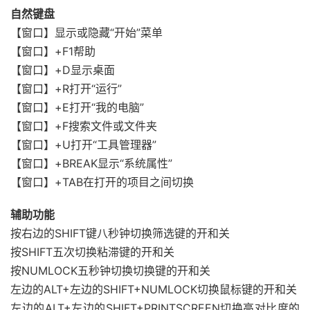
自然键盘
【窗口】显示或隐藏“开始”菜单
【窗口】+F1帮助
【窗口】+D显示桌面
【窗口】+R打开“运行”
【窗口】+E打开“我的电脑”
【窗口】+F搜索文件或文件夹
【窗口】+U打开“工具管理器”
【窗口】+BREAK显示“系统属性”
【窗口】+TAB在打开的项目之间切换
辅助功能
按右边的SHIFT键八秒钟切换筛选键的开和关
按SHIFT五次切换粘滞键的开和关
按NUMLOCK五秒钟切换切换键的开和关
左边的ALT+左边的SHIFT+NUMLOCK切换鼠标键的开和关
左边的ALT+左边的SHIFT+PRINTSCREEN切换高对比度的