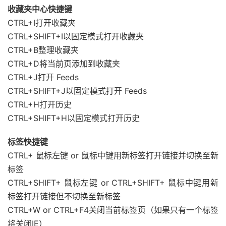
收藏夹中心快捷键
CTRL+I打开收藏夹
CTRL+SHIFT+I以固定模式打开收藏夹
CTRL+B整理收藏夹
CTRL+D将当前页添加到收藏夹
CTRL+J打开 Feeds
CTRL+SHIFT+J以固定模式打开 Feeds
CTRL+H打开历史
CTRL+SHIFT+H以固定模式打开历史
标签快捷键
CTRL+ 鼠标左键 or 鼠标中键用新标签打开链接并切换至新
标签
CTRL+SHIFT+ 鼠标左键 or CTRL+SHIFT+ 鼠标中键用新
标签打开链接但不切换至新标签
CTRL+W or CTRL+F4关闭当前标签页（如果只有一个标签
将关闭IE）