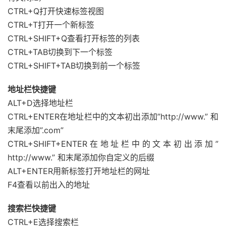
CTRL+Q打开快速标签视图
CTRL+T打开一个新标签
CTRL+SHIFT+Q查看打开标签的列表
CTRL+TAB切换到下一个标签
CTRL+SHIFT+TAB切换到前一个标签
地址栏快捷键
ALT+D选择地址栏
CTRL+ENTER在地址栏中的文本初出添加”http://www.” 和
末尾添加”.com”
CTRL+SHIFT+ENTER在地址栏中的文本初出添加”
http://www.” 和末尾添加你自定义的后缀
ALT+ENTER用新标签打开地址栏的网址
F4查看以前出入的地址
搜索栏快捷键
CTRL+E选择搜索栏