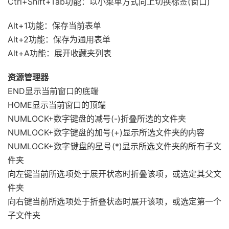
Ctrl+Shift+Tab功能：以小菜单方式向上切换标签(窗口)
Alt+1功能：保存当前表单
Alt+2功能：保存为通用表单
Alt+A功能：展开收藏夹列表
资源管理器
END显示当前窗口的底端
HOME显示当前窗口的顶端
NUMLOCK+数字键盘的减号(-)折叠所选的文件夹
NUMLOCK+数字键盘的加号(+)显示所选文件夹的内容
NUMLOCK+数字键盘的星号(*)显示所选文件夹的所有子文
件夹
向左键当前所选项处于展开状态时折叠该项，或选定其父文
件夹
向右键当前所选项处于折叠状态时展开该项，或选定第一个
子文件夹