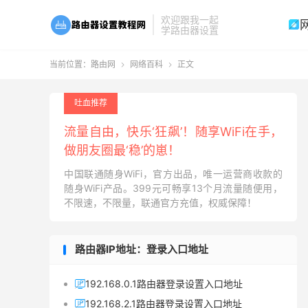
欢迎跟我一起

学路由器设置
当前位置：
路由网
网络百科
正文


吐血推荐
流量自由，快乐‘狂飙’！随享WiFi在手，
做朋友圈最‘稳’的崽！
中国联通随身WiFi，官方出品，唯一运营商收款的
随身WiFi产品。399元可畅享13个月流量随便用，
不限速，不限量，联通官方充值，权威保障！
路由器IP地址：登录入口地址
192.168.0.1路由器登录设置入口地址

192.168.2.1路由器登录设置入口地址
