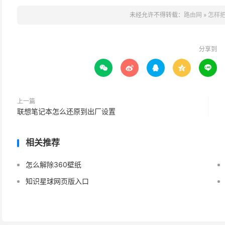
未经允许不得转载：
路由网
»
怎样
分享到





上一篇
联想笔记本怎么还原到出厂设置
相关推荐
怎么解除360壁纸
知识星球网页版入口