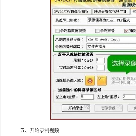
五、开始录制视频