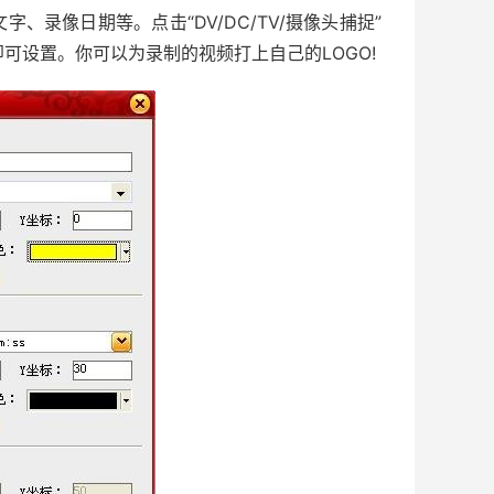
像日期等。点击“DV/DC/TV/摄像头捕捉”
即可设置。你可以为录制的视频打上自己的LOGO!