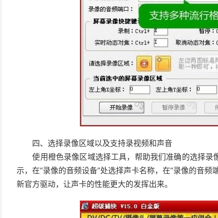
四、选择录像区域以及支持录视频和声音
使用橙色录像区域选择工具，帮助我们准确的选择录像
示，在“录像的音频设备”处选择声卡名称，在“录像的音频
新官方驱动，让声卡的性能更大的发挥出来。