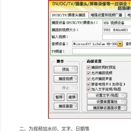
二、为视频加水印、文字、日期等