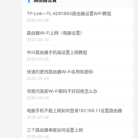
路由器设置
TP-Link—TL-XDR1860路由器设置WIFI教程
2025-05-08
路由器Wi-Fi上网（电脑设置）
2025-04-30
中兴路由器手机端设置上网教程
2025-05-06
快速的更改路由器Wi-Fi名称和密码
2025-05-04
邻居问我家Wi-Fi密码不好回绝怎么办
2025-05-04
电脑手机不能上网如何登录192.168.1.1设置路由器
2025-05-08
三个路由器串联如何设置上网
2025-05-06