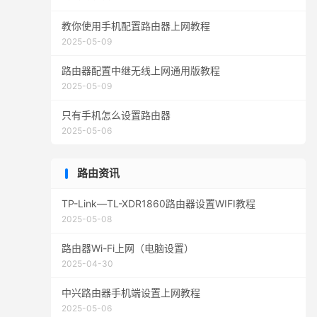
教你使用手机配置路由器上网教程
2025-05-09
路由器配置中继无线上网通用版教程
2025-05-09
只有手机怎么设置路由器
2025-05-06
路由资讯
TP-Link—TL-XDR1860路由器设置WIFI教程
2025-05-08
路由器Wi-Fi上网（电脑设置）
2025-04-30
中兴路由器手机端设置上网教程
2025-05-06