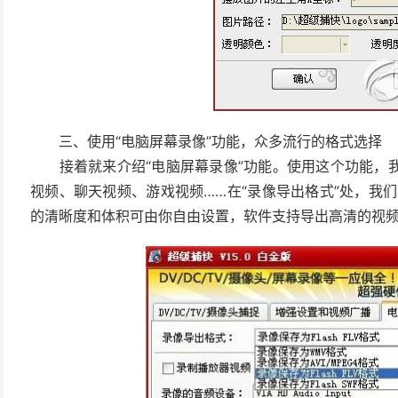
三、使用“电脑屏幕录像”功能，众多流行的格式选择
接着就来介绍“电脑屏幕录像”功能。使用这个功能，我
视频、聊天视频、游戏视频……在“录像导出格式”处，我们可以
的清晰度和体积可由你自由设置，软件支持导出高清的视