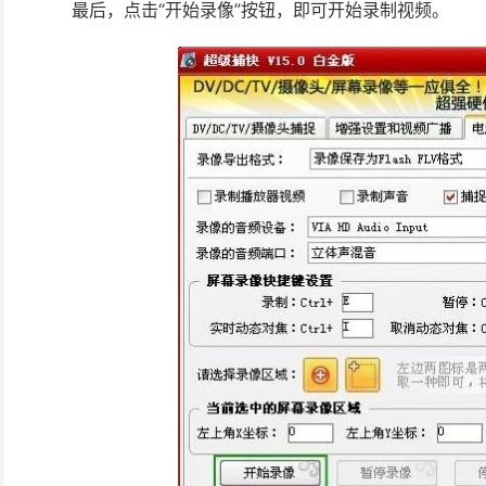
最后，点击“开始录像”按钮，即可开始录制视频。