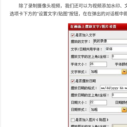
除了录制摄像头视频，我们还可以为视频添加水印、文字、录
选项卡下方的“设置文字/贴图”按钮，在在弹出的对话框中