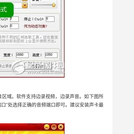
区域。软件支持边录视频，边录声音。如下图所
端口”处选择正确的音频端口即可。建议安装声卡最