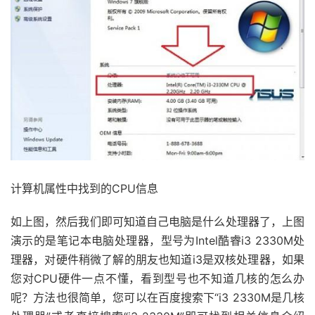
计算机属性中找到的CPU信息
如上图，然后我们即可知道自己电脑是什么处理器了，上图
演示的是笔记本电脑处理器，型号为Intel酷睿i3 2330M处
理器，对硬件稍微了解的朋友也知道i3是双核处理器，如果
您对CPU硬件一点不懂，看到型号也不知道几核的怎么办
呢？方法也很简单，您可以在百度搜索下“i3 2330M是几核