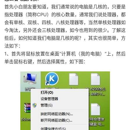
首先小白朋友要知道，我们通常说的电脑是几核的，只要是
指处理器（简称CPU）的核心数量，通常我们说处理器，都
会有单核、双核、四核、八核处理器等，当然单核处理器如
今淘汰，另外还会三核处理器，如今也用到的很少。了解这
些后，如何知道我们电脑是几核的呢？，其实也很简单，方
法如下：
1、首先将鼠标放置在桌面“计算机（我的电脑）”上，然后
单击鼠标右键，然后选择属性，如下图：