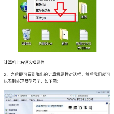
计算机上右键选择属性
2、之后即可看到弹出的计算机属性对话框，然后我们就可
以看到处理器型号了，如下图：