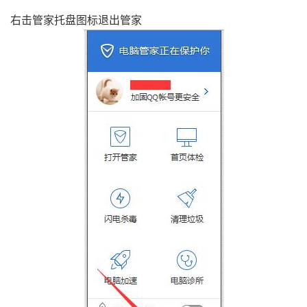
右击管家托盘图标退出管家