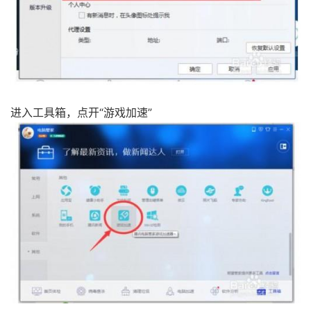
进入工具箱，点开“游戏加速”