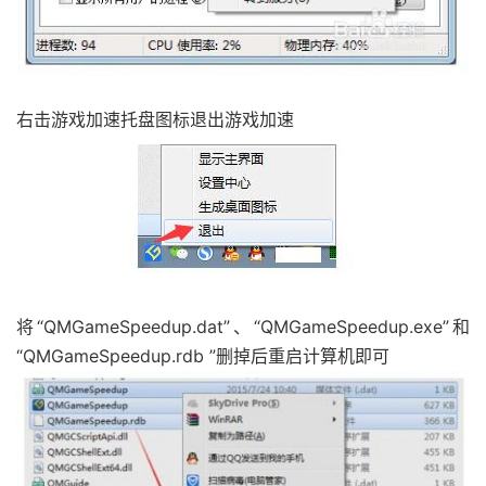
右击游戏加速托盘图标退出游戏加速
将“QMGameSpeedup.dat”、“QMGameSpeedup.exe”和
“QMGameSpeedup.rdb ”删掉后重启计算机即可