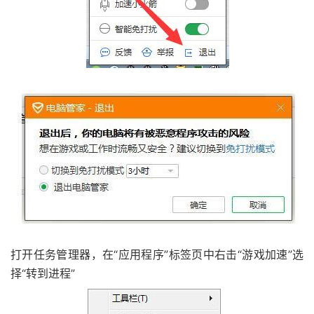
打开任务管理器，在“应用程序”标签页中右击“游戏加速”选
择“转到进程”