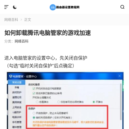



网络百科
正文

如何卸载腾讯电脑管家的游戏加速
分类：
网络百科
进入电脑管家的设置中心，先关闭自保护
（勾选“临时关闭自保护”后点确定）