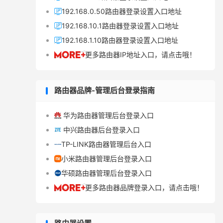
192.168.0.50路由器登录设置入口地址

192.168.10.1路由器登录设置入口地址

192.168.1.10路由器登录设置入口地址

更多路由器IP地址入口，请点击哦！

路由器品牌-管理后台登录指南
华为路由器管理后台登录入口

中兴路由器后台登录入口

TP-LINK路由器管理后台入口

小米路由器管理后台登录入口

华硕路由器管理后台登录入口

更多路由器品牌登录入口，请点击哦！
