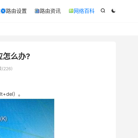

路由设置
路由资讯
网络百科

ￋ



应怎么办?
(226)
+del）。