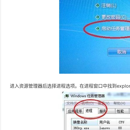
进入资源管理器后选择进程选项。在进程窗口中找到explo