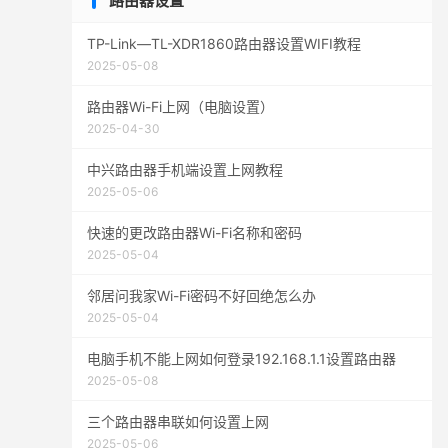
路由器设置
TP-Link—TL-XDR1860路由器设置WIFI教程
2025-05-08
路由器Wi-Fi上网（电脑设置）
2025-04-30
中兴路由器手机端设置上网教程
2025-05-06
快速的更改路由器Wi-Fi名称和密码
2025-05-04
邻居问我家Wi-Fi密码不好回绝怎么办
2025-05-04
电脑手机不能上网如何登录192.168.1.1设置路由器
2025-05-08
三个路由器串联如何设置上网
2025-05-06