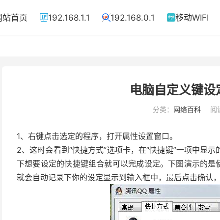
网站首页
192.168.1.1
192.168.0.1
移动WIFI



电脑自定义键设
分类：
网络百科
阅读
1、右键点击选定的程序，打开属性设置窗口。
2、这时会看到“快捷方式”选项卡，在“快捷键”一项中显
下想要设定的快捷键组合就可以完成设定。下图演示的是使用“
就会自动记录下你的设定显示到输入框中，最后点击确认