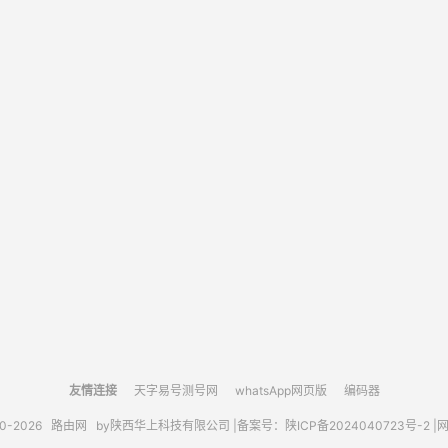
友情连接
天字易号测号网
whatsApp网页版
编码器
10-2026
路由网
by陕西华上科技有限公司 |
备案号：陕ICP备2024040723号-2 |