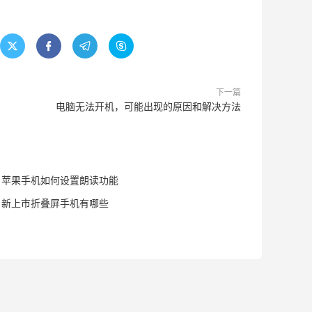




下一篇
电脑无法开机，可能出现的原因和解决方法
苹果手机如何设置朗读功能
新上市折叠屏手机有哪些