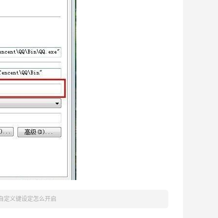
自定义键设定怎么开启