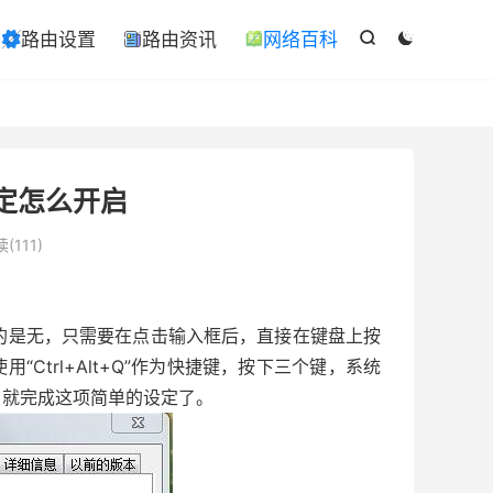

路由设置
路由资讯
网络百科

ￋ



定怎么开启
(111)
示的是无，只需要在点击输入框后，直接在键盘上按
Ctrl+Alt+Q”作为快捷键，按下三个键，系统
，就完成这项简单的设定了。