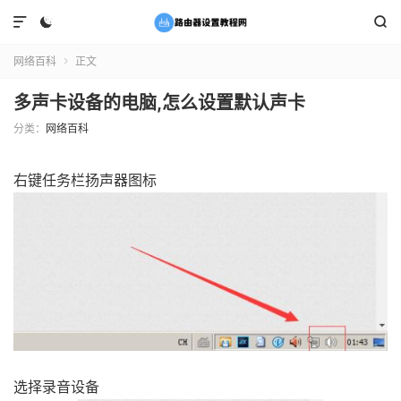



网络百科
正文

多声卡设备的电脑,怎么设置默认声卡
分类：
网络百科
右键任务栏扬声器图标
选择录音设备