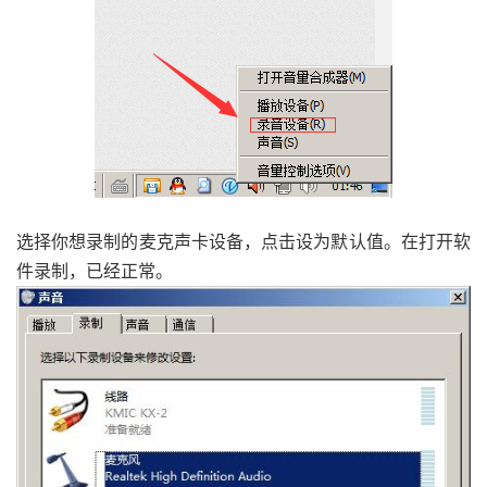
选择你想录制的麦克声卡设备，点击设为默认值。在打开软
件录制，已经正常。