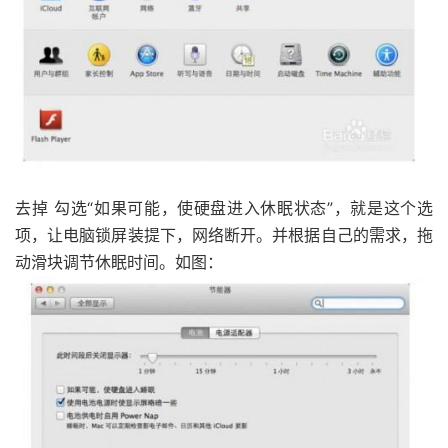
去掉 勾选“如果可能，使硬盘进入休眠状态”，就是这个选
项，让电脑锁屏装提下，网络断开。并根据自己的需求，拖
动滑块调节休眠时间。如图：