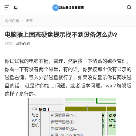



网络百科
正文

电脑插上固态硬盘提示找不到设备怎么办?
分类：
网络百科
你试试我的电脑右键，管理，然后按一下储蓄的磁盘管理，
你看一下有没有两个磁盘，有的话，你就按那个没有显示的
磁盘右键，导入外部磁盘就行了，如果没有显示你有两块磁
盘的话，就是你的接口问题，或者版本问题，win7旗舰版
这样子是行的。