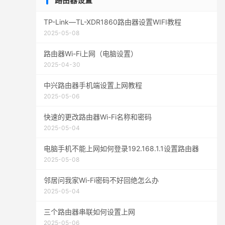
路由器设置
TP-Link—TL-XDR1860路由器设置WIFI教程
2025-05-08
路由器Wi-Fi上网（电脑设置）
2025-04-30
中兴路由器手机端设置上网教程
2025-05-06
快速的更改路由器Wi-Fi名称和密码
2025-05-04
电脑手机不能上网如何登录192.168.1.1设置路由器
2025-05-08
邻居问我家Wi-Fi密码不好回绝怎么办
2025-05-04
三个路由器串联如何设置上网
2025-05-06