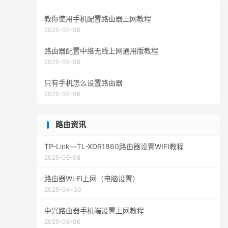
教你使用手机配置路由器上网教程
2025-05-09
路由器配置中继无线上网通用版教程
2025-05-09
只有手机怎么设置路由器
2025-05-06
路由资讯
TP-Link—TL-XDR1860路由器设置WIFI教程
2025-05-08
路由器Wi-Fi上网（电脑设置）
2025-04-30
中兴路由器手机端设置上网教程
2025-05-06