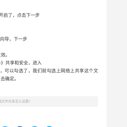
开启了，点击下一步
该向导，下一步
生效。
—》共享和安全，进入
了，可以勾选了，我们就勾选上网络上共享这个文
点击确定。
脑文件共享怎么设置?