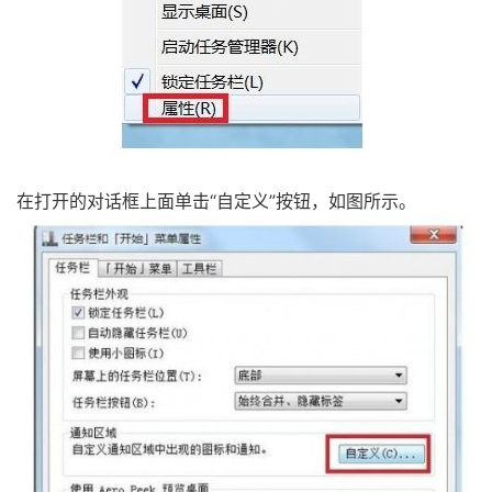
在打开的对话框上面单击“自定义”按钮，如图所示。