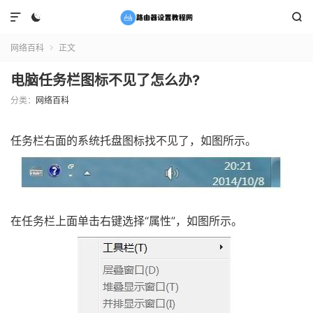



网络百科
正文

电脑任务栏图标不见了怎么办?
分类：
网络百科
任务栏右面的系统托盘图标找不见了，如图所示。
在任务栏上面单击右键选择“属性”，如图所示。