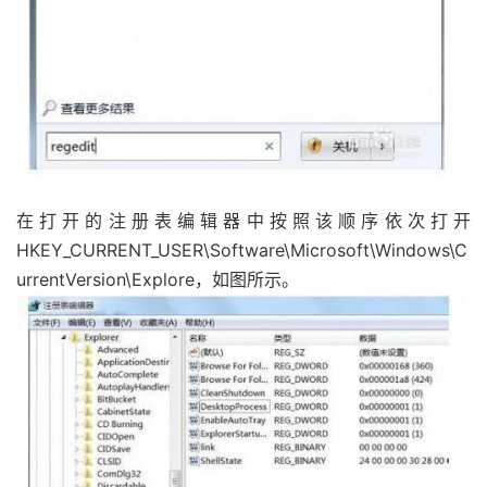
在打开的注册表编辑器中按照该顺序依次打开
HKEY_CURRENT_USER\Software\Microsoft\Windows\C
urrentVersion\Explore，如图所示。