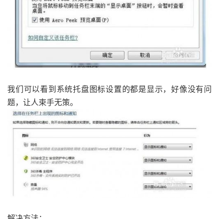
我们可以看到系统托盘图标设置的都是显示，好像没有问
题，让人束手无策。
解决方法：