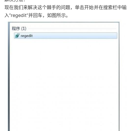
现在我们来解决这个棘手的问题，单击开始并在搜索栏中输
入“regedit”并回车，如图所示。