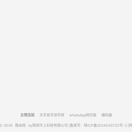
友情连接
天字易号测号网
whatsApp网页版
编码器
10-2026
路由网
by陕西华上科技有限公司 |
备案号：陕ICP备2024040723号-2 |