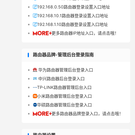
192.168.0.50路由器登录设置入口地址

192.168.10.1路由器登录设置入口地址

192.168.1.10路由器登录设置入口地址

更多路由器IP地址入口，请点击哦！

路由器品牌-管理后台登录指南
华为路由器管理后台登录入口

中兴路由器后台登录入口

TP-LINK路由器管理后台入口

小米路由器管理后台登录入口

华硕路由器管理后台登录入口

更多路由器品牌登录入口，请点击哦！
