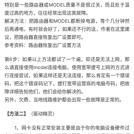
特别是一些路由器或MODEL质量不是很过关，而且处于温
度过高的地方，往往经常出现这类故障。
解决方法：把路由器和MODEL都断掉电源，等个几分钟然
后再通电，有时就会好了，如果还不行的话，作者在这里建
议，把路由器直接恢复出厂设置即可。
参考资料：路由器恢复出厂设置方法
第6步：如果以上方法都试了一个遍，却还是无法上网，那
么请直接使用model连接电脑，使用宽带拔号上网的方式进
行连接尝试，如果这样还是无法连接，那么肯定有一个错误
码，把这个错误码记下，拔打宽带运营商的电脑号码，把故
障详细告知他们，他们会给你解决的。
另外，欠费、当地线路维护都会出现一些故障是正常的。
【方法二】
（驱动精灵）
1、网卡没有正常安装主要是由于你的电脑设备硬件过