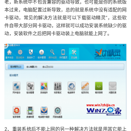
老，新系统中不包含兼容的驱动导致，也可能是你的系统版
本过来，电脑配置过新导致，总的就是系统中没有适配的网
卡驱动，常见的解决方法就是可以下载驱动精灵”，这些软
件自带大部分网卡驱动，这样就可以成功安装系统缺少的驱
动，安装软件之后把网卡驱动装上电脑就能上网了。
2、重装系统后不能上网的另一种解决方法就是用其它能上