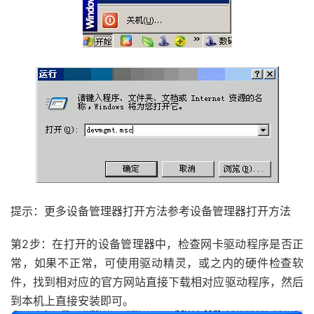
提示：更多设备管理器打开方法参考设备管理器打开方法
第2步：在打开的设备管理器中，检查网卡驱动程序是否正
常，如果不正常，可使用驱动精灵，或之内的硬件检查软
件，找到相对应的官方网站直接下载相对应驱动程序，然后
到本机上直接安装即可。