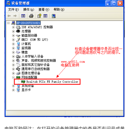
电脑互助网注：在打开的设备管理器中检查是否有问号或黄