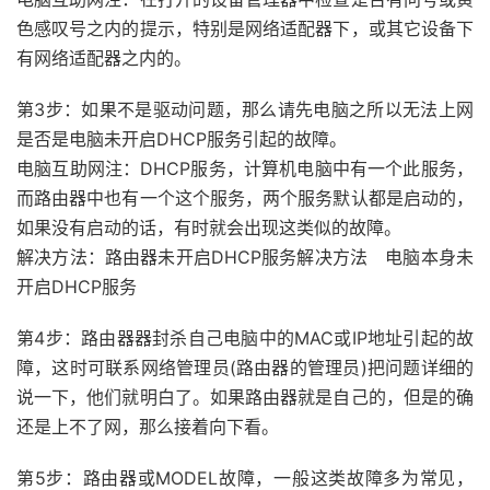
色感叹号之内的提示，特别是网络适配器下，或其它设备下
有网络适配器之内的。
第3步：如果不是驱动问题，那么请先电脑之所以无法上网
是否是电脑未开启DHCP服务引起的故障。
电脑互助网注：DHCP服务，计算机电脑中有一个此服务，
而路由器中也有一个这个服务，两个服务默认都是启动的，
如果没有启动的话，有时就会出现这类似的故障。
解决方法：路由器未开启DHCP服务解决方法 电脑本身未
开启DHCP服务
第4步：路由器器封杀自己电脑中的MAC或IP地址引起的故
障，这时可联系网络管理员(路由器的管理员)把问题详细的
说一下，他们就明白了。如果路由器就是自己的，但是的确
还是上不了网，那么接着向下看。
第5步：路由器或MODEL故障，一般这类故障多为常见，