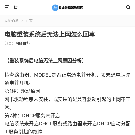



网络百科
正文

电脑重装系统后无法上网怎么回事
分类：
网络百科
【重装系统后电脑无法上网原因分析】
检查路由器、MODEL是否正常通电并开机，如未通电请先
通电并开机。
第1种：驱动原因
网卡驱动程序未安装，或安装的是兼容驱动引起的上网不正
常。
第2种：DHCP服务未开启
电脑系统未开启DHCP服务或路由器未开启DHCP自动分配
IP服务引起的故障