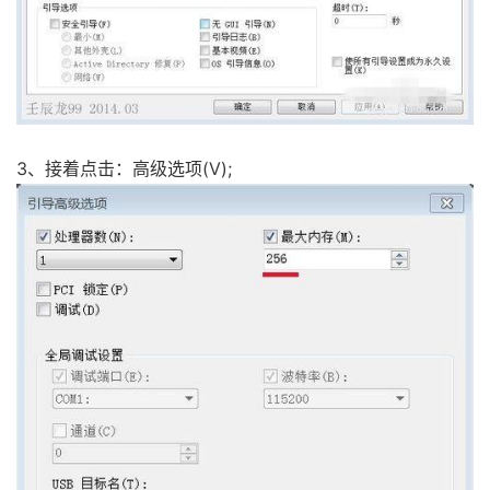
3、接着点击：高级选项(V);