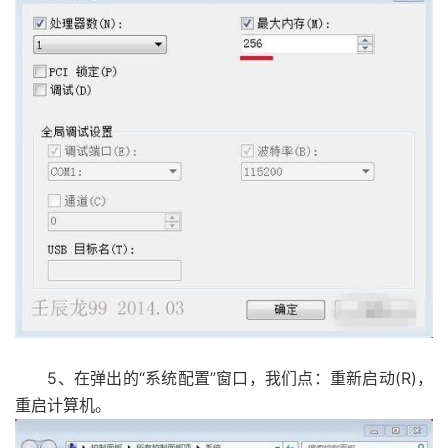
5、在弹出的“系统配置”窗口，我们点：重新启动(R)，
重启计算机。