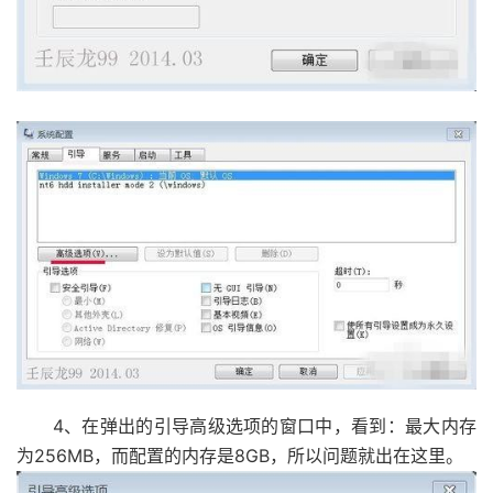
4、在弹出的引导高级选项的窗口中，看到：最大内存
为256MB，而配置的内存是8GB，所以问题就出在这里。