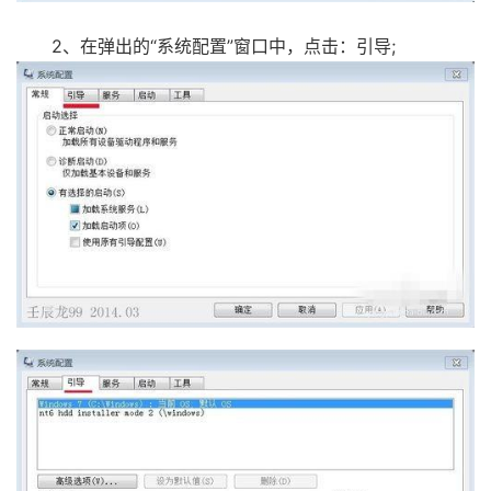
2、在弹出的“系统配置”窗口中，点击：引导;