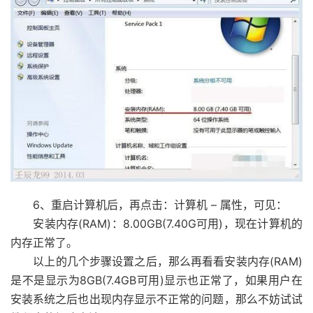
6、重启计算机后，再点击：计算机 – 属性，可见：
安装内存(RAM)：8.00GB(7.40G可用)，现在计算机的
内存正常了。
以上的几个步骤设置之后，那么再看看安装内存(RAM)
是不是显示为8GB(7.4GB可用)显示也正常了，如果用户在
安装系统之后也出现内存显示不正常的问题，那么不妨试试