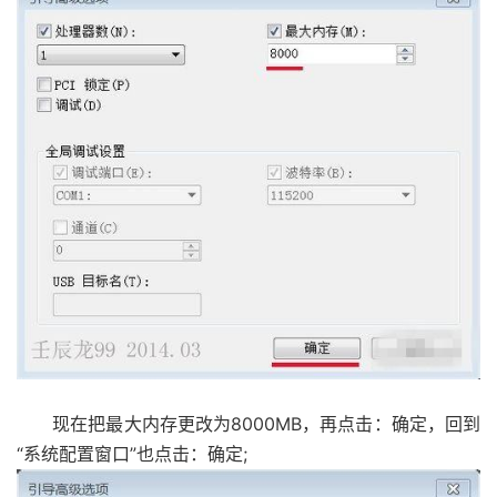
现在把最大内存更改为8000MB，再点击：确定，回到
“系统配置窗口”也点击：确定;