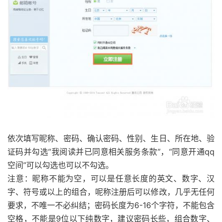
依次填写昵称、密码、确认密码、性别、生日、所在地、验
证码并勾选“我阅读并已同意相关服务条款”，“同意开通qq
空间”可以勾选也可以不勾选。
注意：昵称不能为空，可以是任意长度的英文、数字、汉
字、符号或以上的组合，呢称注册后可以修改，几乎无任何
要求，不唯一不必纠结；密码长度为6-16个字符，不能包含
空格，不能是9位以下纯数字，建议密码长些，组合数字、