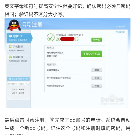
英文字母和符号提高安全性但要好记；确认密码必须与密码
相同；验证码不区分大小写。
最后点击同意注册，就完成了qq账号的申请。系统会自动
生成一个新qq号码，记住这个号码和注册时填的密码，用