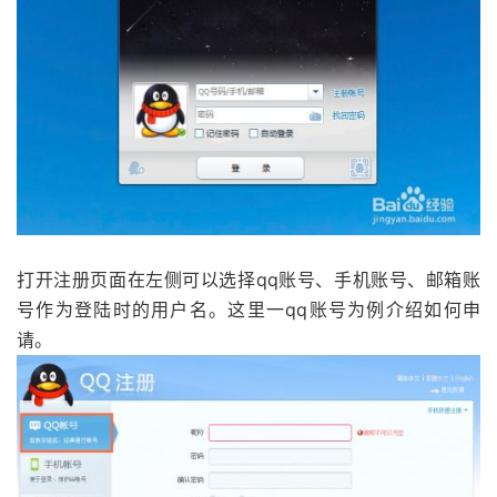
打开注册页面在左侧可以选择qq账号、手机账号、邮箱账
号作为登陆时的用户名。这里一qq账号为例介绍如何申
请。